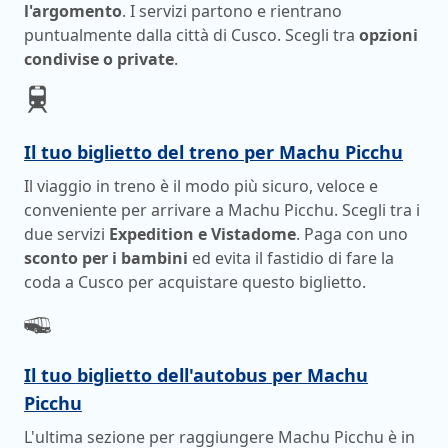
l'argomento
. I servizi partono e rientrano
puntualmente dalla città di Cusco. Scegli tra
opzioni
condivise o private
.
Il tuo biglietto del treno per Machu Picchu
Il viaggio in treno è il modo più sicuro, veloce e
conveniente per arrivare a Machu Picchu. Scegli tra i
due servizi
Expedition e Vistadome
. Paga con uno
sconto per i bambini
ed evita il fastidio di fare la
coda a Cusco per acquistare questo biglietto.
Il tuo biglietto dell'autobus per Machu
Picchu
L'ultima sezione per raggiungere Machu Picchu è in