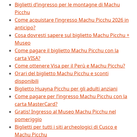
Biglietti d’ingresso per le montagne di Machu
Picchu
Come acquistare l’ingresso Machu Picchu 2026 in
anticipo?
Cosa dovresti sapere sul biglietto Machu Picchu +
Museo
Come pagare il biglietto Machu Picchu con la
carta VISA?
Come ottenere Visa per il Perù e Machu Picchu?
Orari del biglietto Machu Picchu e sconti
disponibili
Biglietto Huayna Picchu per gli adulti anziani
Come pagare per l’ingresso Machu Picchu con la
carta MasterCard?
Gratis! Ingresso al Museo Machu Picchu nel
pomeriggio
Biglietti per tutti i siti archeologici di Cusco e
Machu Picchu