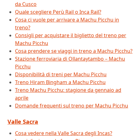
da Cusco
Quale scegliere Perù Rail o Inca Rail?
Cosa ci vuole per arrivare a Machu Picchu in
treno?
Consigli per acquistare il biglietto del treno per
Machu Picchu
Cosa prendere se viaggi in treno a Machu Picchu?
Stazione ferroviaria di Ollantaytambo – Machu
Picchu
Disponibilità di treni per Machu Picchu
Treno Hiram Bingham a Machu Picchu
Treno Machu Picchu: stagione da gennaio ad
aprile
Domande frequenti sul treno per Machu Picchu
Valle Sacra
Cosa vedere nella Valle Sacra degli Incas?