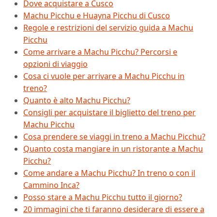
Dove acquistare a Cusco
Machu Picchu e Huayna Picchu di Cusco
Regole e restrizioni del servizio guida a Machu
Picchu
Come arrivare a Machu Picchu? Percorsi e
opzioni di viaggio
Cosa ci vuole per arrivare a Machu Picchu in
treno?
Quanto è alto Machu Picchu?
Consigli per acquistare il biglietto del treno per
Machu Picchu
Cosa prendere se viaggi in treno a Machu Picchu?
Quanto costa mangiare in un ristorante a Machu
Picchu?
Come andare a Machu Picchu? In treno o con il
Cammino Inca?
Posso stare a Machu Picchu tutto il giorno?
20 immagini che ti faranno desiderare di essere a