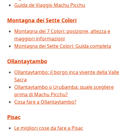
Guida de Viaggio Machu Picchu
Montagna dei Sette Colori
Montagna dei 7 Colori: posizione, altezza e
maggiori informazioni
Montagna dei Sette Colori: Guida completa
Ollantaytambo
Ollantaytambo: il borgo inca vivente della Valle
Sacra
Ollantaytambo o Urubamba: quale scegliere
prima di Machu Picchu?
Cosa fare a Ollantaytambo?
Pisac
Le migliori cose da fare a Pisac