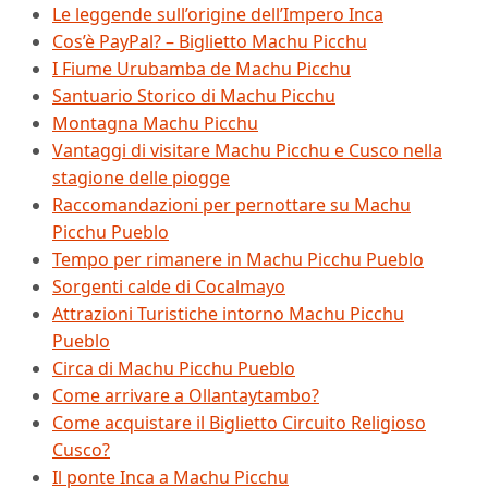
Le leggende sull’origine dell’Impero Inca
Cos’è PayPal? – Biglietto Machu Picchu
I Fiume Urubamba de Machu Picchu
Santuario Storico di Machu Picchu
Montagna Machu Picchu
Vantaggi di visitare Machu Picchu e Cusco nella
stagione delle piogge
Raccomandazioni per pernottare su Machu
Picchu Pueblo
Tempo per rimanere in Machu Picchu Pueblo
Sorgenti calde di Cocalmayo
Attrazioni Turistiche intorno Machu Picchu
Pueblo
Circa di Machu Picchu Pueblo
Come arrivare a Ollantaytambo?
Come acquistare il Biglietto Circuito Religioso
Cusco?
Il ponte Inca a Machu Picchu