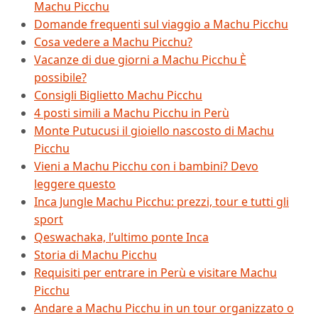
Machu Picchu
Domande frequenti sul viaggio a Machu Picchu
Cosa vedere a Machu Picchu?
Vacanze di due giorni a Machu Picchu È
possibile?
Consigli Biglietto Machu Picchu
4 posti simili a Machu Picchu in Perù
Monte Putucusi il gioiello nascosto di Machu
Picchu
Vieni a Machu Picchu con i bambini? Devo
leggere questo
Inca Jungle Machu Picchu: prezzi, tour e tutti gli
sport
Qeswachaka, l’ultimo ponte Inca
Storia di Machu Picchu
Requisiti per entrare in Perù e visitare Machu
Picchu
Andare a Machu Picchu in un tour organizzato o