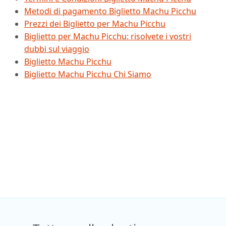
Metodi di pagamento Biglietto Machu Picchu
Prezzi dei Biglietto per Machu Picchu
Biglietto per Machu Picchu: risolvete i vostri
dubbi sul viaggio
Biglietto Machu Picchu
Biglietto Machu Picchu Chi Siamo