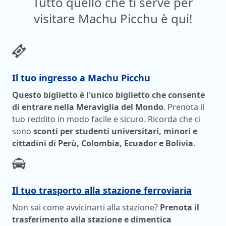
Tutto quello che ti serve per
visitare Machu Picchu è qui!
Il tuo ingresso a Machu Picchu
Questo biglietto è l'unico biglietto che consente
di entrare nella Meraviglia del Mondo
. Prenota il
tuo reddito in modo facile e sicuro. Ricorda che ci
sono
sconti per studenti universitari, minori e
cittadini di Perù, Colombia, Ecuador e Bolivia
.
Il tuo trasporto alla stazione ferroviaria
Non sai come avvicinarti alla stazione?
Prenota il
trasferimento alla stazione e dimentica