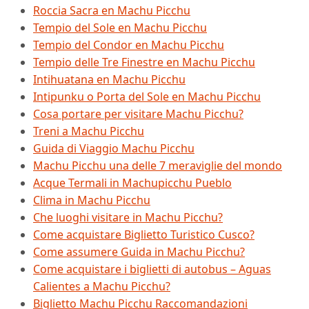
Roccia Sacra en Machu Picchu
Tempio del Sole en Machu Picchu
Tempio del Condor en Machu Picchu
Tempio delle Tre Finestre en Machu Picchu
Intihuatana en Machu Picchu
Intipunku o Porta del Sole en Machu Picchu
Cosa portare per visitare Machu Picchu?
Treni a Machu Picchu
Guida di Viaggio Machu Picchu
Machu Picchu una delle 7 meraviglie del mondo
Acque Termali in Machupicchu Pueblo
Clima in Machu Picchu
Che luoghi visitare in Machu Picchu?
Come acquistare Biglietto Turistico Cusco?
Come assumere Guida in Machu Picchu?
Come acquistare i biglietti di autobus – Aguas
Calientes a Machu Picchu?
Biglietto Machu Picchu Raccomandazioni