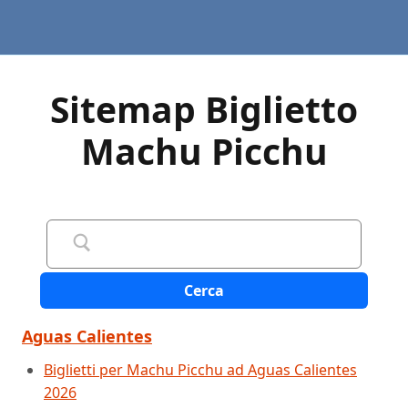
Sitemap Biglietto
Machu Picchu
Cerca
Aguas Calientes
Biglietti per Machu Picchu ad Aguas Calientes
2026