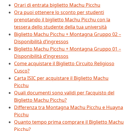
Orari di entrata biglietto Machu Picchu
Ora puoi ottenere lo sconto per studenti
prenotando il biglietto Machu Picchu con la
tessera dello studente della tua università
Biglietto Machu Picchu + Montagna Gruppo 02 –
Disponibilità d’ingressos
Biglietto Machu Picchu + Montagna Gruppo 01 –
Disponibilità d’ingressos
Come acquistare il Biglietto Circuito Religioso
Cusco?
Carta ISIC per acquistare il Biglietto Machu
Picchu
Quali documenti sono validi per l’acquisto del
Biglietto Machu Picchu?
Differenza tra Montagna Machu Picchu e Huayna
Picchu
Quanto tempo prima comprare il Biglietto Machu
Picchu?