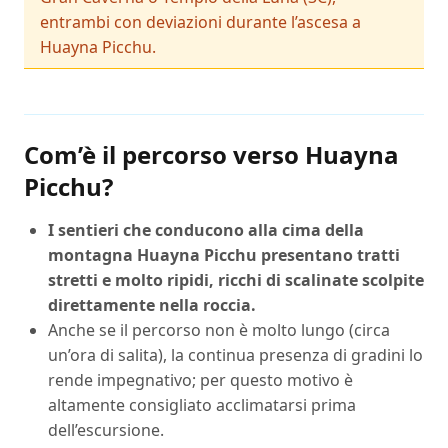
entrambi con deviazioni durante l’ascesa a
Huayna Picchu.
Com’è il percorso verso Huayna
Picchu?
I sentieri che conducono alla cima della
montagna Huayna Picchu presentano tratti
stretti e molto ripidi, ricchi di scalinate scolpite
direttamente nella roccia.
Anche se il percorso non è molto lungo (circa
un’ora di salita), la continua presenza di gradini lo
rende impegnativo; per questo motivo è
altamente consigliato acclimatarsi prima
dell’escursione.