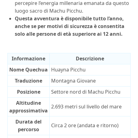
percepire l’energia millenaria emanata da questo
luogo sacro di Machu Picchu.
Questa avventura è disponibile tutto l’anno,
anche se per motivi di sicurezza è consentita
solo alle persone di età superiore ai 12 anni.
Informazione
Descrizione
Nome Quechua
Huayna Picchu
Traduzione
Montagna Giovane
Posizione
Settore nord di Machu Picchu
Altitudine
2.693 metri sul livello del mare
approssimativa
Durata del
Circa 2 ore (andata e ritorno)
percorso