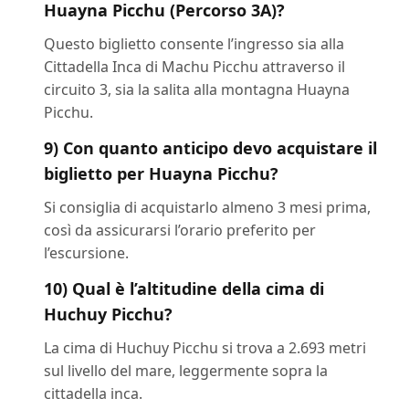
Huayna Picchu (Percorso 3A)?
Questo biglietto consente l’ingresso sia alla
Cittadella Inca di Machu Picchu attraverso il
circuito 3, sia la salita alla montagna Huayna
Picchu.
9) Con quanto anticipo devo acquistare il
biglietto per Huayna Picchu?
Si consiglia di acquistarlo almeno 3 mesi prima,
così da assicurarsi l’orario preferito per
l’escursione.
10) Qual è l’altitudine della cima di
Huchuy Picchu?
La cima di Huchuy Picchu si trova a 2.693 metri
sul livello del mare, leggermente sopra la
cittadella inca.