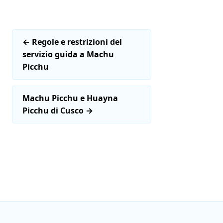
←
Regole e restrizioni del
servizio guida a Machu
Picchu
Machu Picchu e Huayna
Picchu di Cusco
→