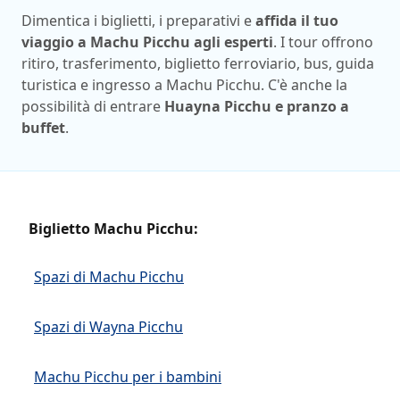
Dimentica i biglietti, i preparativi e
affida il tuo
viaggio a Machu Picchu agli esperti
. I tour offrono
ritiro, trasferimento, biglietto ferroviario, bus, guida
turistica e ingresso a Machu Picchu. C'è anche la
possibilità di entrare
Huayna Picchu e pranzo a
buffet
.
Biglietto Machu Picchu:
Spazi di Machu Picchu
Spazi di Wayna Picchu
Machu Picchu per i bambini