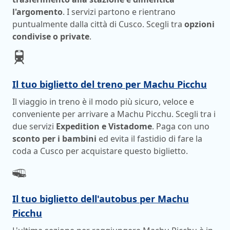
l'argomento
. I servizi partono e rientrano
puntualmente dalla città di Cusco. Scegli tra
opzioni
condivise o private
.
Il tuo biglietto del treno per Machu Picchu
Il viaggio in treno è il modo più sicuro, veloce e
conveniente per arrivare a Machu Picchu. Scegli tra i
due servizi
Expedition e Vistadome
. Paga con uno
sconto per i bambini
ed evita il fastidio di fare la
coda a Cusco per acquistare questo biglietto.
Il tuo biglietto dell'autobus per Machu
Picchu