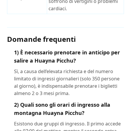
soffrono di vertigini o problemi
cardiaci.
Domande frequenti
1) È necessario prenotare in anticipo per
salire a Huayna Picchu?
Sì, a causa dell’elevata richiesta e del numero
limitato di ingressi giornalieri (solo 350 persone
al giorno), è indispensabile prenotare i biglietti
almeno 2 o 3 mesi prima.
2) Quali sono gli orari di ingresso alla
montagna Huayna Picchu?
Esistono due gruppi di ingresso. Il primo accede