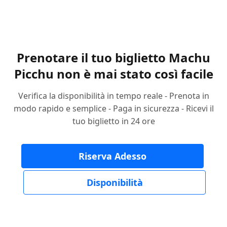
Prenotare il tuo biglietto Machu
Picchu non è mai stato così facile
Verifica la disponibilità in tempo reale - Prenota in
modo rapido e semplice - Paga in sicurezza - Ricevi il
tuo biglietto in 24 ore
Riserva Adesso
Disponibilità