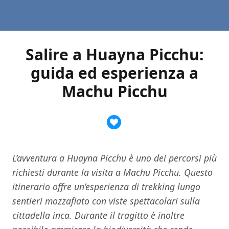
Salire a Huayna Picchu:
guida ed esperienza a
Machu Picchu
L’avventura a Huayna Picchu è uno dei percorsi più
richiesti durante la visita a Machu Picchu. Questo
itinerario offre un’esperienza di trekking lungo
sentieri mozzafiato con viste spettacolari sulla
cittadella inca. Durante il tragitto è inoltre