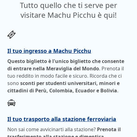
Tutto quello che ti serve per
visitare Machu Picchu è qui!
Il tuo ingresso a Machu Picchu
Questo biglietto è l'unico biglietto che consente
di entrare nella Meraviglia del Mondo
. Prenota il
tuo reddito in modo facile e sicuro. Ricorda che ci
sono
sconti per studenti universitari, minori e
cittadini di Perù, Colombia, Ecuador e Bolivia
.
Il tuo trasporto alla stazione ferroviaria
Non sai come avvicinarti alla stazione?
Prenota il
trasferimento alla stazione e dimentica