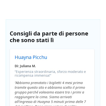
Consigli da parte di persone
che sono stati lì
Huayna Picchu
Di: Juliana M.
“Esperienza straordinaria, sforzo moderato e
ricompensa immensa!“
“Abbiamo prenotato i biglietti 4 mesi prima
tramite questo sito e abbiamo scelto il primo
gruppo perché volevamo essere tra i primi a
raggiungere la cima. Siamo arrivati
all’ingresso di Huayna 5 minuti prima delle 7