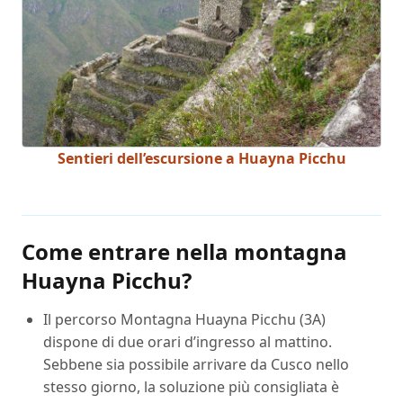
Sentieri dell’escursione a Huayna Picchu
Come entrare nella montagna
Huayna Picchu?
Il percorso Montagna Huayna Picchu (3A)
dispone di due orari d’ingresso al mattino.
Sebbene sia possibile arrivare da Cusco nello
stesso giorno, la soluzione più consigliata è