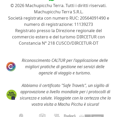
© 2026 Machupicchu Terra. Tutti i diritti riservati.
Machupicchu Terra S.R.L.
Società registrata con numero RUC: 20564091490 e
numero di registrazione: 11139273
Registrato presso la Direzione regionale del
commercio estero e del turismo DIRCETUR con
Constancia N° 218 CUSCO/DIRCETUR-DT
Riconoscimento CALTUR per l'applicazione delle
migliori pratiche di gestione nei servizi delle
agenzie di viaggio e turismo.
Abbiamo il certificato "Safe Travels", un sigillo di
approvazione a livello mondiale per i protocolli di
sicurezza e salute. Viaggiate con la certezza che la
vostra visita a Machu Picchu è sicura!