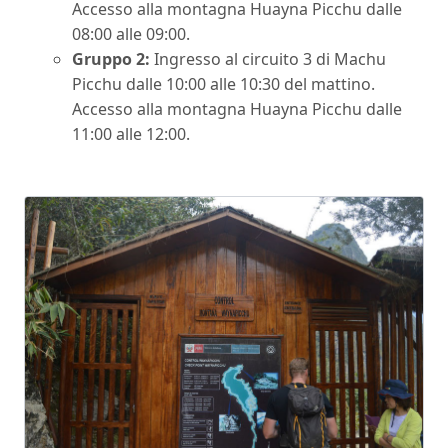
Accesso alla montagna Huayna Picchu dalle
08:00 alle 09:00.
Gruppo 2:
Ingresso al circuito 3 di Machu
Picchu dalle 10:00 alle 10:30 del mattino.
Accesso alla montagna Huayna Picchu dalle
11:00 alle 12:00.