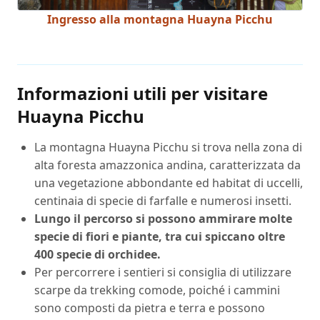
Ingresso alla montagna Huayna Picchu
Informazioni utili per visitare
Huayna Picchu
La montagna Huayna Picchu si trova nella zona di
alta foresta amazzonica andina, caratterizzata da
una vegetazione abbondante ed habitat di uccelli,
centinaia di specie di farfalle e numerosi insetti.
Lungo il percorso si possono ammirare molte
specie di fiori e piante, tra cui spiccano oltre
400 specie di orchidee.
Per percorrere i sentieri si consiglia di utilizzare
scarpe da trekking comode, poiché i cammini
sono composti da pietra e terra e possono