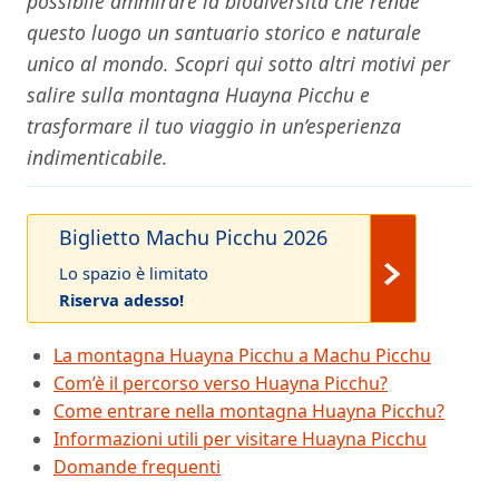
possibile ammirare la biodiversità che rende
questo luogo un santuario storico e naturale
unico al mondo. Scopri qui sotto altri motivi per
salire sulla montagna Huayna Picchu e
trasformare il tuo viaggio in un’esperienza
indimenticabile.
Biglietto Machu Picchu 2026
Lo spazio è limitato
Riserva adesso!
La montagna Huayna Picchu a Machu Picchu
Com’è il percorso verso Huayna Picchu?
Come entrare nella montagna Huayna Picchu?
Informazioni utili per visitare Huayna Picchu
Domande frequenti