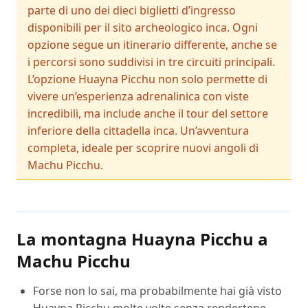
parte di uno dei dieci biglietti d’ingresso
disponibili per il sito archeologico inca. Ogni
opzione segue un itinerario differente, anche se
i percorsi sono suddivisi in tre circuiti principali.
L’opzione Huayna Picchu non solo permette di
vivere un’esperienza adrenalinica con viste
incredibili, ma include anche il tour del settore
inferiore della cittadella inca. Un’avventura
completa, ideale per scoprire nuovi angoli di
Machu Picchu.
La montagna Huayna Picchu a
Machu Picchu
Forse non lo sai, ma probabilmente hai già visto
Huayna Picchu molte volte senza rendertene