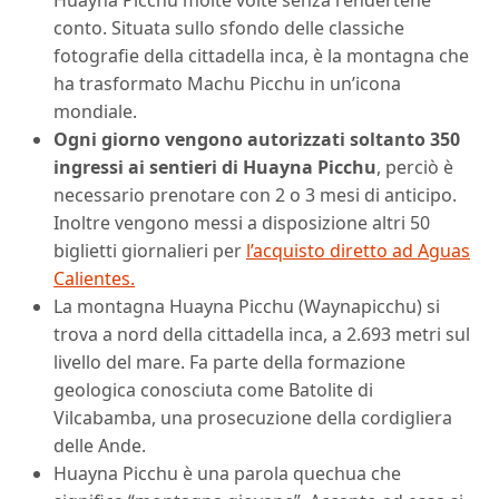
conto. Situata sullo sfondo delle classiche
fotografie della cittadella inca, è la montagna che
ha trasformato Machu Picchu in un’icona
mondiale.
Ogni giorno vengono autorizzati soltanto 350
ingressi ai sentieri di Huayna Picchu
, perciò è
necessario prenotare con 2 o 3 mesi di anticipo.
Inoltre vengono messi a disposizione altri 50
biglietti giornalieri per
l’acquisto diretto ad Aguas
Calientes.
La montagna Huayna Picchu (Waynapicchu) si
trova a nord della cittadella inca, a 2.693 metri sul
livello del mare. Fa parte della formazione
geologica conosciuta come Batolite di
Vilcabamba, una prosecuzione della cordigliera
delle Ande.
Huayna Picchu è una parola quechua che