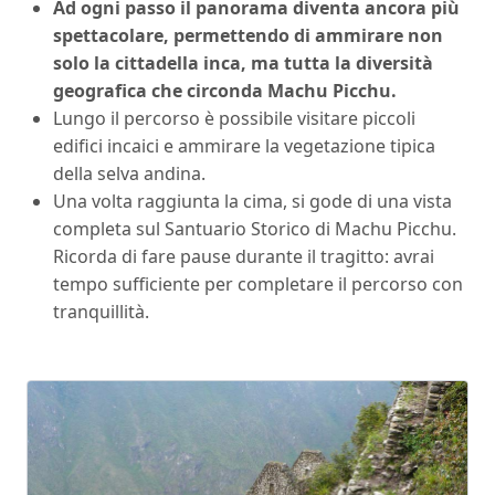
Ad ogni passo il panorama diventa ancora più
spettacolare, permettendo di ammirare non
solo la cittadella inca, ma tutta la diversità
geografica che circonda Machu Picchu.
Lungo il percorso è possibile visitare piccoli
edifici incaici e ammirare la vegetazione tipica
della selva andina.
Una volta raggiunta la cima, si gode di una vista
completa sul Santuario Storico di Machu Picchu.
Ricorda di fare pause durante il tragitto: avrai
tempo sufficiente per completare il percorso con
tranquillità.