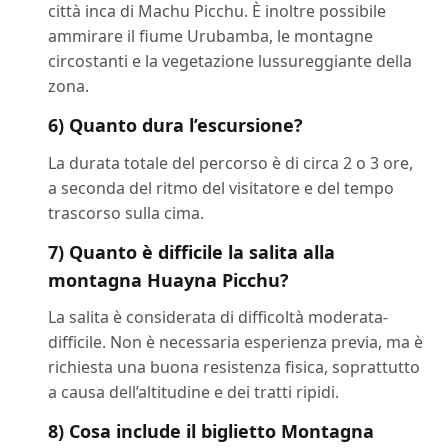
città inca di Machu Picchu. È inoltre possibile
ammirare il fiume Urubamba, le montagne
circostanti e la vegetazione lussureggiante della
zona.
6) Quanto dura l’escursione?
La durata totale del percorso è di circa 2 o 3 ore,
a seconda del ritmo del visitatore e del tempo
trascorso sulla cima.
7) Quanto è difficile la salita alla
montagna Huayna Picchu?
La salita è considerata di difficoltà moderata-
difficile. Non è necessaria esperienza previa, ma è
richiesta una buona resistenza fisica, soprattutto
a causa dell’altitudine e dei tratti ripidi.
8) Cosa include il biglietto Montagna