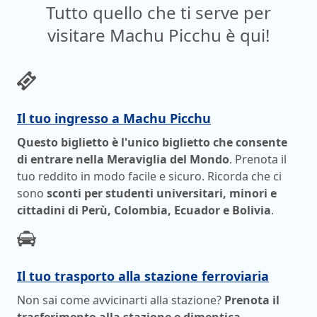
Tutto quello che ti serve per
visitare Machu Picchu è qui!
Il tuo ingresso a Machu Picchu
Questo biglietto è l'unico biglietto che consente
di entrare nella Meraviglia del Mondo
. Prenota il
tuo reddito in modo facile e sicuro. Ricorda che ci
sono
sconti per studenti universitari, minori e
cittadini di Perù, Colombia, Ecuador e Bolivia
.
Il tuo trasporto alla stazione ferroviaria
Non sai come avvicinarti alla stazione?
Prenota il