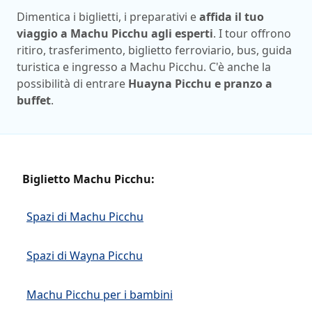
Dimentica i biglietti, i preparativi e
affida il tuo
viaggio a Machu Picchu agli esperti
. I tour offrono
ritiro, trasferimento, biglietto ferroviario, bus, guida
turistica e ingresso a Machu Picchu. C'è anche la
possibilità di entrare
Huayna Picchu e pranzo a
buffet
.
Biglietto Machu Picchu:
Spazi di Machu Picchu
Spazi di Wayna Picchu
Machu Picchu per i bambini