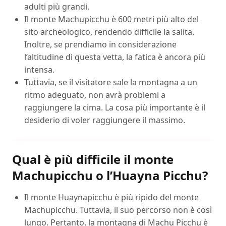
adulti più grandi.
Il monte Machupicchu è 600 metri più alto del
sito archeologico, rendendo difficile la salita.
Inoltre, se prendiamo in considerazione
l’altitudine di questa vetta, la fatica è ancora più
intensa.
Tuttavia, se il visitatore sale la montagna a un
ritmo adeguato, non avrà problemi a
raggiungere la cima. La cosa più importante è il
desiderio di voler raggiungere il massimo.
Qual è più difficile il monte
Machupicchu o l’Huayna Picchu?
Il monte Huaynapicchu è più ripido del monte
Machupicchu. Tuttavia, il suo percorso non è così
lungo. Pertanto, la montagna di Machu Picchu è