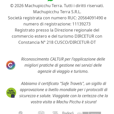
© 2026 Machupicchu Terra. Tutti i diritti riservati.
Machupicchu Terra S.R.L.
Società registrata con numero RUC: 20564091490 e
numero di registrazione: 11139273
Registrato presso la Direzione regionale del
commercio estero e del turismo DIRCETUR con
Constancia N° 218 CUSCO/DIRCETUR-DT
Riconoscimento CALTUR per l'applicazione delle
migliori pratiche di gestione nei servizi delle
agenzie di viaggio e turismo.
Abbiamo il certificato "Safe Travels", un sigillo di
approvazione a livello mondiale per i protocolli di
sicurezza e salute. Viaggiate con la certezza che la
vostra visita a Machu Picchu è sicura!