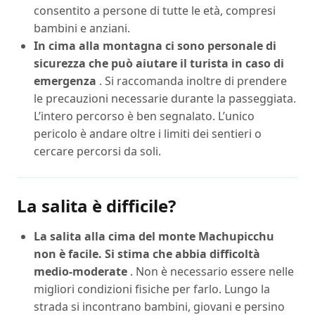
consentito a persone di tutte le età, compresi
bambini e anziani.
In cima alla montagna ci sono personale di
sicurezza che può aiutare il turista in caso di
emergenza
. Si raccomanda inoltre di prendere
le precauzioni necessarie durante la passeggiata.
L’intero percorso è ben segnalato. L’unico
pericolo è andare oltre i limiti dei sentieri o
cercare percorsi da soli.
La salita è difficile?
La salita alla cima del monte Machupicchu
non è facile. Si stima che abbia difficoltà
medio-moderate
. Non è necessario essere nelle
migliori condizioni fisiche per farlo. Lungo la
strada si incontrano bambini, giovani e persino