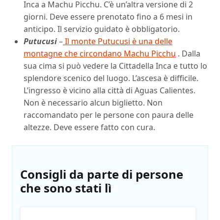
Inca a Machu Picchu. C’è un’altra versione di 2
giorni. Deve essere prenotato fino a 6 mesi in
anticipo. Il servizio guidato è obbligatorio.
Putucusi
–
Il monte Putucusi è una delle
montagne che circondano Machu Picchu
. Dalla
sua cima si può vedere la Cittadella Inca e tutto lo
splendore scenico del luogo. L’ascesa è difficile.
L’ingresso è vicino alla città di Aguas Calientes.
Non è necessario alcun biglietto. Non
raccomandato per le persone con paura delle
altezze. Deve essere fatto con cura.
Consigli da parte di persone
che sono stati lì