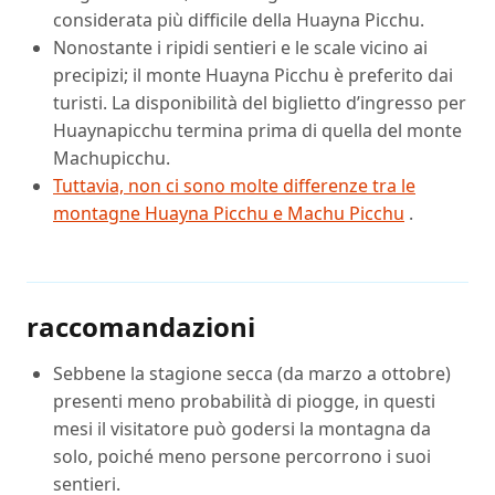
considerata più difficile della Huayna Picchu.
Nonostante i ripidi sentieri e le scale vicino ai
precipizi; il monte Huayna Picchu è preferito dai
turisti. La disponibilità del biglietto d’ingresso per
Huaynapicchu termina prima di quella del monte
Machupicchu.
Tuttavia, non ci sono molte differenze tra le
montagne Huayna Picchu e Machu Picchu
.
raccomandazioni
Sebbene la stagione secca (da marzo a ottobre)
presenti meno probabilità di piogge, in questi
mesi il visitatore può godersi la montagna da
solo, poiché meno persone percorrono i suoi
sentieri.