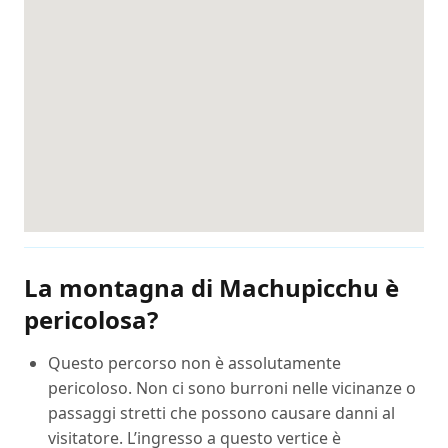
La montagna di Machupicchu è
pericolosa?
Questo percorso non è assolutamente
pericoloso. Non ci sono burroni nelle vicinanze o
passaggi stretti che possono causare danni al
visitatore. L’ingresso a questo vertice è