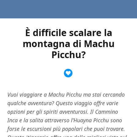
È difficile scalare la
montagna di Machu
Picchu?
Vuoi viaggiare a Machu Picchu ma stai cercando
qualche avventura? Questo viaggio offre varie
opzioni per gli spiriti avventurosi. Il Cammino
Inca e la salita attraverso l’Huayna Picchu sono
forse le escursioni più popolari che puoi trovare.