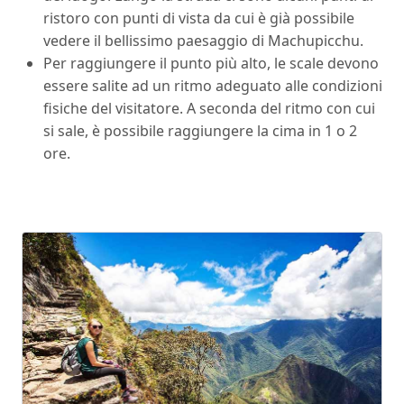
ristoro con punti di vista da cui è già possibile
vedere il bellissimo paesaggio di Machupicchu.
Per raggiungere il punto più alto, le scale devono
essere salite ad un ritmo adeguato alle condizioni
fisiche del visitatore. A seconda del ritmo con cui
si sale, è possibile raggiungere la cima in 1 o 2
ore.