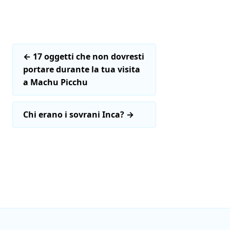
←
17 oggetti che non dovresti
portare durante la tua visita
a Machu Picchu
Chi erano i sovrani Inca?
→