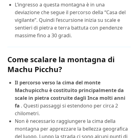
L’ingresso a questa montagna è in una
deviazione che segue il percorso della “Casa del
vigilante”. Quindi l’escursione inizia su scale e
sentieri di pietra e terra battuta con pendenze
massime fino a 30 gradi.
Come scalare la montagna di
Machu Picchu?
Il percorso verso la cima del monte
Machupicchu è costituito principalmente da
scale in pietra costruite dagli Inca molti anni
fa
. Questi passaggi si estendono per circa 2
chilometri.
Non è necessario raggiungere la cima della
montagna per apprezzare la bellezza geografica
del luogo. Lungo la strada ci sono alcuni punti di