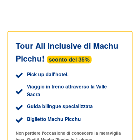
Tour All Inclusive di Machu
Picchu!
sconto del 35%
Pick up dall'hotel.
Viaggio in treno attraverso la Valle
Sacra
Guida bilingue specializzata
Biglietto Machu Picchu
Non perdere l'occasione di conoscere la meraviglia
inca. Goditi Machu Picchu in 1 giorno.