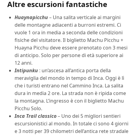
Altre escursioni fantastiche
Huaynapicchu
– Una salita verticale ai margini
delle montagne adiacenti a burroni estremi. Ci
vuole 1 ora in media a seconda delle condizioni
fisiche del visitatore. Il biglietto Machu Picchu +
Huayna Picchu deve essere prenotato con 3 mesi
di anticipo. Solo per persone di età superiore ai
12 anni.
Intipunku
: un’ascesa all’antica porta della
meraviglia del mondo in tempo di Inca. Oggi è lì
che i turisti entrano nel Cammino Inca. La salita
dura in media 2 ore. La strada non è ripida come
la montagna. L’ingresso è con il biglietto Machu
Picchu Solo.
Inca Trail classico
– Uno dei 5 migliori sentieri
escursionistici al mondo. In totale ci sono 4 giorni
e 3 notti per 39 chilometri dell’antica rete stradale