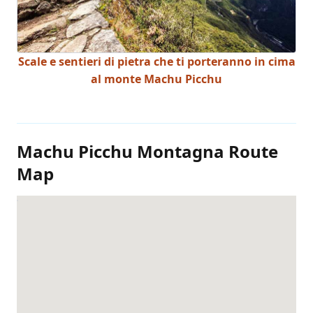
Scale e sentieri di pietra che ti porteranno in cima
al monte Machu Picchu
Machu Picchu Montagna Route
Map