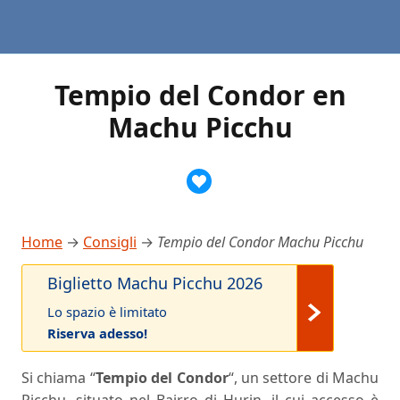
Tempio del Condor en
Machu Picchu
Home
→
Consigli
→
Tempio del Condor Machu Picchu
Biglietto Machu Picchu 2026
Lo spazio è limitato
Riserva adesso!
Si chiama “
Tempio del Condor
“, un settore di Machu