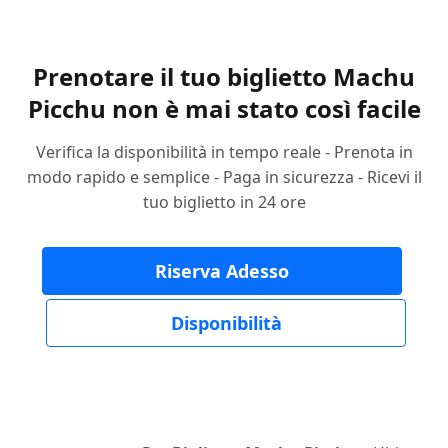
Prenotare il tuo biglietto Machu
Picchu non è mai stato così facile
Verifica la disponibilità in tempo reale - Prenota in
modo rapido e semplice - Paga in sicurezza - Ricevi il
tuo biglietto in 24 ore
Riserva Adesso
Disponibilità