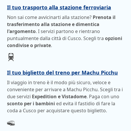
Il tuo trasporto alla stazione ferroviaria
Non sai come avvicinarti alla stazione?
Prenota il
trasferimento alla stazione e dimentica
l'argomento
. I servizi partono e rientrano
puntualmente dalla città di Cusco. Scegli tra
opzioni
condivise o private
.
Il tuo biglietto del treno per Machu Picchu
Il viaggio in treno è il modo più sicuro, veloce e
conveniente per arrivare a Machu Picchu. Scegli tra i
due servizi
Expedition e Vistadome
. Paga con uno
sconto per i bambini
ed evita il fastidio di fare la
coda a Cusco per acquistare questo biglietto.