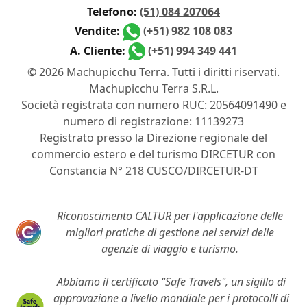
Telefono:
(51) 084 207064
Vendite:
(+51) 982 108 083
A. Cliente:
(+51) 994 349 441
© 2026 Machupicchu Terra. Tutti i diritti riservati.
Machupicchu Terra S.R.L.
Società registrata con numero RUC: 20564091490 e
numero di registrazione: 11139273
Registrato presso la Direzione regionale del
commercio estero e del turismo DIRCETUR con
Constancia N° 218 CUSCO/DIRCETUR-DT
Riconoscimento CALTUR per l'applicazione delle
migliori pratiche di gestione nei servizi delle
agenzie di viaggio e turismo.
Abbiamo il certificato "Safe Travels", un sigillo di
approvazione a livello mondiale per i protocolli di