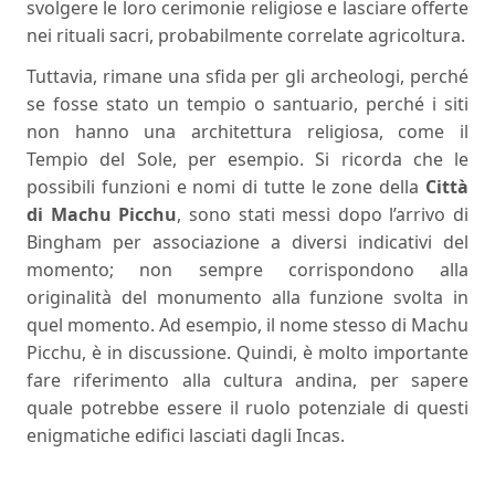
svolgere le loro cerimonie religiose e lasciare offerte
nei rituali sacri, probabilmente correlate agricoltura.
Tuttavia, rimane una sfida per gli archeologi, perché
se fosse stato un tempio o santuario, perché i siti
non hanno una architettura religiosa, come il
Tempio del Sole, per esempio. Si ricorda che le
possibili funzioni e nomi di tutte le zone della
Città
di Machu Picchu
, sono stati messi dopo l’arrivo di
Bingham per associazione a diversi indicativi del
momento; non sempre corrispondono alla
originalità del monumento alla funzione svolta in
quel momento. Ad esempio, il nome stesso di Machu
Picchu, è in discussione. Quindi, è molto importante
fare riferimento alla cultura andina, per sapere
quale potrebbe essere il ruolo potenziale di questi
enigmatiche edifici lasciati dagli Incas.