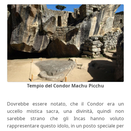
Tempio del Condor Machu Picchu
Dovrebbe essere notato, che il Condor era un
uccello mistica sacra, una divinità, quindi non
sarebbe strano che gli Incas hanno voluto
rappresentare questo idolo, in un posto speciale per