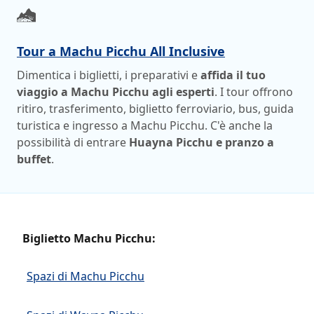
Tour a Machu Picchu All Inclusive
Dimentica i biglietti, i preparativi e
affida il tuo
viaggio a Machu Picchu agli esperti
. I tour offrono
ritiro, trasferimento, biglietto ferroviario, bus, guida
turistica e ingresso a Machu Picchu. C'è anche la
possibilità di entrare
Huayna Picchu e pranzo a
buffet
.
Biglietto Machu Picchu:
Spazi di Machu Picchu