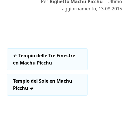
Per
Biglietto Machu Picchu
– Ultimo
aggiornamento, 13-08-2015
←
Tempio delle Tre Finestre
en Machu Picchu
Tempio del Sole en Machu
Picchu
→