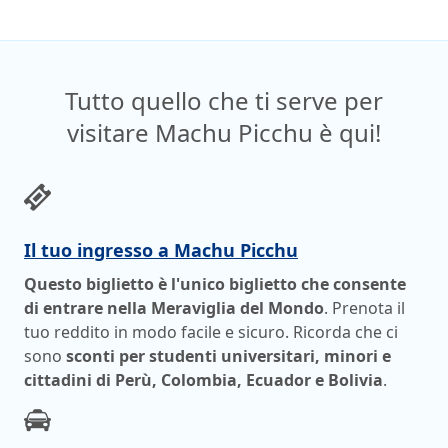
Tutto quello che ti serve per
visitare Machu Picchu è qui!
Il tuo ingresso a Machu Picchu
Questo biglietto è l'unico biglietto che consente
di entrare nella Meraviglia del Mondo
. Prenota il
tuo reddito in modo facile e sicuro. Ricorda che ci
sono
sconti per studenti universitari, minori e
cittadini di Perù, Colombia, Ecuador e Bolivia
.