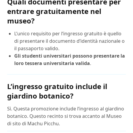
Quali documenti presentare per
entrare gratuitamente nel
museo?
L’unico requisito per l’ingresso gratuito è quello
di presentare il documento d’identità nazionale o
il passaporto valido.
Gli studenti universitari possono presentare la
loro tessera universitaria valida
.
L’ingresso gratuito include il
giardino botanico?
Sì. Questa promozione include l’ingresso al giardino
botanico. Questo recinto si trova accanto al Museo
di sito di Machu Picchu.