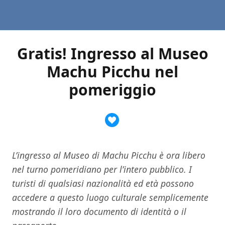
Gratis! Ingresso al Museo
Machu Picchu nel
pomeriggio
L’ingresso al Museo di Machu Picchu è ora libero
nel turno pomeridiano per l’intero pubblico. I
turisti di qualsiasi nazionalità ed età possono
accedere a questo luogo culturale semplicemente
mostrando il loro documento di identità o il