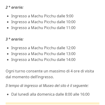
2 ° orario:
Ingresso a Machu Picchu dalle 9:00
Ingresso a Machu Picchu dalle 10:00
Ingresso a Machu Picchu dalle 11:00
3 ° orario:
Ingresso a Machu Picchu dalle 12:00
Ingresso a Machu Picchu dalle 13:00
Ingresso a Machu Picchu dalle 14:00
Ogni turno consente un massimo di 4 ore di visita
dal momento dell’ingresso.
Il tempo di ingresso al Museo del sito è il seguente:
Dal lunedì alla domenica dalle 8:00 alle 16:00