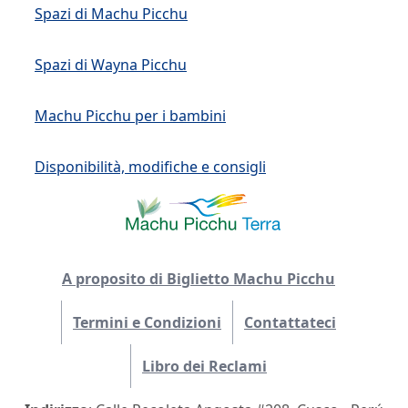
Spazi di Machu Picchu
Spazi di Wayna Picchu
Machu Picchu per i bambini
Disponibilità, modifiche e consigli
A proposito di Biglietto Machu Picchu
Termini e Condizioni
Contattateci
Libro dei Reclami