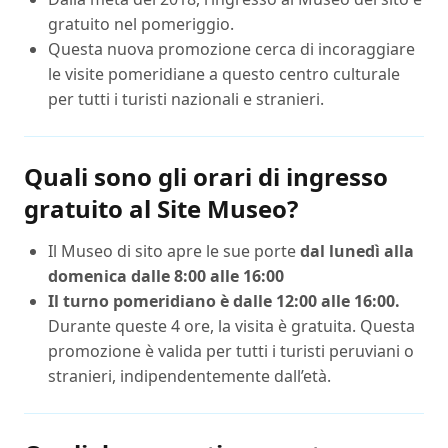
gratuito nel pomeriggio.
Questa nuova promozione cerca di incoraggiare
le visite pomeridiane a questo centro culturale
per tutti i turisti nazionali e stranieri.
Quali sono gli orari di ingresso
gratuito al Site Museo?
Il Museo di sito apre le sue porte
dal lunedì alla
domenica dalle 8:00 alle 16:00
Il turno pomeridiano è dalle 12:00 alle 16:00.
Durante queste 4 ore, la visita è gratuita. Questa
promozione è valida per tutti i turisti peruviani o
stranieri, indipendentemente dall’età.