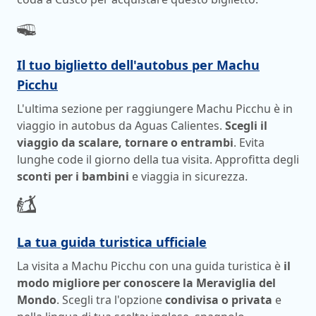
Il tuo biglietto dell'autobus per Machu
Picchu
L'ultima sezione per raggiungere Machu Picchu è in
viaggio in autobus da Aguas Calientes.
Scegli il
viaggio da scalare, tornare o entrambi
. Evita
lunghe code il giorno della tua visita. Approfitta degli
sconti per i bambini
e viaggia in sicurezza.
La tua guida turistica ufficiale
La visita a Machu Picchu con una guida turistica è
il
modo migliore per conoscere la Meraviglia del
Mondo
. Scegli tra l'opzione
condivisa o privata
e