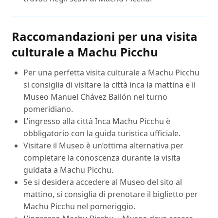
Raccomandazioni per una visita
culturale a Machu Picchu
Per una perfetta visita culturale a Machu Picchu
si consiglia di visitare la città inca la mattina e il
Museo Manuel Chávez Ballón nel turno
pomeridiano.
L’ingresso alla città Inca Machu Picchu è
obbligatorio con la guida turistica ufficiale.
Visitare il Museo è un’ottima alternativa per
completare la conoscenza durante la visita
guidata a Machu Picchu.
Se si desidera accedere al Museo del sito al
mattino, si consiglia di prenotare il biglietto per
Machu Picchu nel pomeriggio.