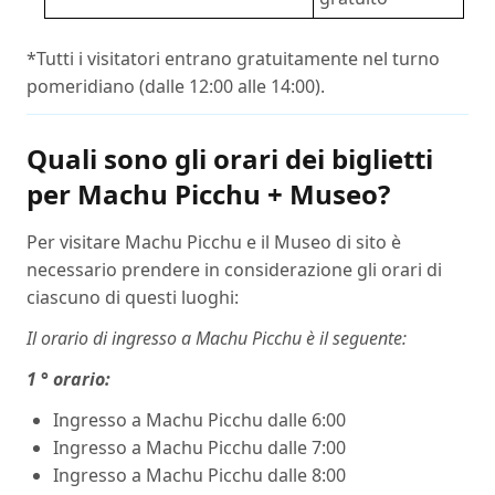
*Tutti i visitatori entrano gratuitamente nel turno
pomeridiano (dalle 12:00 alle 14:00).
Quali sono gli orari dei biglietti
per Machu Picchu + Museo?
Per visitare Machu Picchu e il Museo di sito è
necessario prendere in considerazione gli orari di
ciascuno di questi luoghi:
Il orario di ingresso a Machu Picchu è il seguente:
1 ° orario:
Ingresso a Machu Picchu dalle 6:00
Ingresso a Machu Picchu dalle 7:00
Ingresso a Machu Picchu dalle 8:00