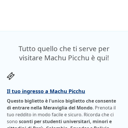
Tutto quello che ti serve per
visitare Machu Picchu è qui!
Il tuo ingresso a Machu Picchu
Questo biglietto è l'unico biglietto che consente
di entrare nella Meraviglia del Mondo
. Prenota il
tuo reddito in modo facile e sicuro. Ricorda che ci
sono
sconti per studenti universitari, minori e