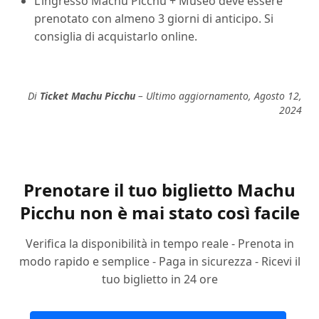
L’ingresso Machu Picchu + Museo deve essere
prenotato con almeno 3 giorni di anticipo. Si
consiglia di acquistarlo online.
Di
Ticket Machu Picchu
– Ultimo aggiornamento, Agosto 12,
2024
Prenotare il tuo biglietto Machu
Picchu non è mai stato così facile
Verifica la disponibilità in tempo reale - Prenota in
modo rapido e semplice - Paga in sicurezza - Ricevi il
tuo biglietto in 24 ore