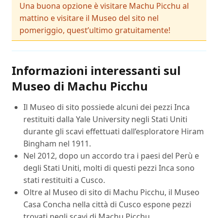
Una buona opzione è visitare Machu Picchu al
mattino e visitare il Museo del sito nel
pomeriggio, quest’ultimo gratuitamente!
Informazioni interessanti sul
Museo di Machu Picchu
Il Museo di sito possiede alcuni dei pezzi Inca
restituiti dalla Yale University negli Stati Uniti
durante gli scavi effettuati dall’esploratore Hiram
Bingham nel 1911.
Nel 2012, dopo un accordo tra i paesi del Perù e
degli Stati Uniti, molti di questi pezzi Inca sono
stati restituiti a Cusco.
Oltre al Museo di sito di Machu Picchu, il Museo
Casa Concha nella città di Cusco espone pezzi
trovati negli scavi di Machu Picchu.