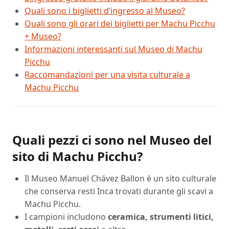
Quali sono i biglietti d’ingresso al Museo?
Quali sono gli orari dei biglietti per Machu Picchu
+ Museo?
Informazioni interessanti sul Museo di Machu
Picchu
Raccomandazioni per una visita culturale a
Machu Picchu
Quali pezzi ci sono nel Museo del
sito di Machu Picchu?
Il Museo Manuel Chávez Ballon è un sito culturale
che conserva resti Inca trovati durante gli scavi a
Machu Picchu.
I campioni includono
ceramica, strumenti litici,