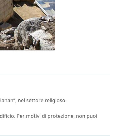
anan”, nel settore religioso.
dificio. Per motivi di protezione, non puoi