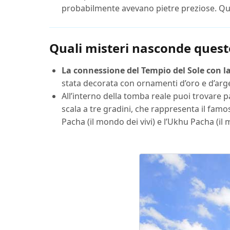
probabilmente avevano pietre preziose. Ques
Quali misteri nasconde ques
La connessione del Tempio del Sole con la
stata decorata con ornamenti d’oro e d’arg
All’interno della tomba reale puoi trovare p
scala a tre gradini, che rappresenta il famos
Pacha (il mondo dei vivi) e l’Ukhu Pacha (il