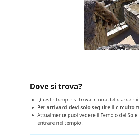
Dove si trova?
Questo tempio si trova in una delle aree più
Per arrivarci devi solo seguire il circuito
Attualmente puoi vedere il Tempio del Sole s
entrare nel tempio.