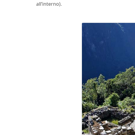
all’interno).