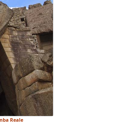
omba Reale