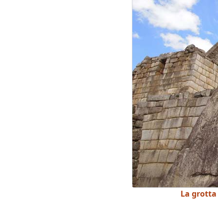
La grotta