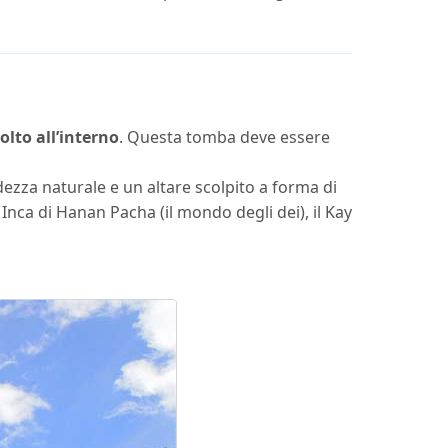
lto all’interno
. Questa tomba deve essere
ndezza naturale e un altare scolpito a forma di
 Inca di Hanan Pacha (il mondo degli dei), il Kay