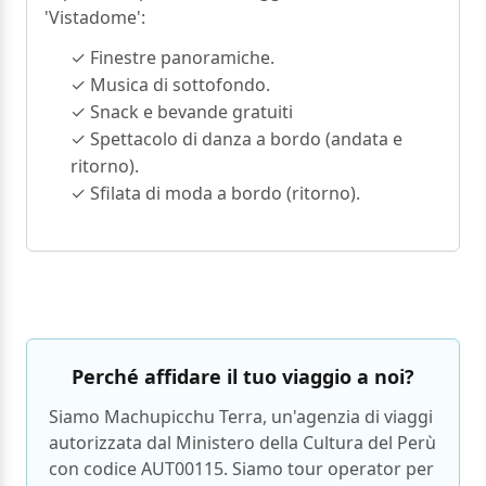
'Vistadome':
✓ Finestre panoramiche.
✓ Musica di sottofondo.
✓ Snack e bevande gratuiti
✓ Spettacolo di danza a bordo (andata e
ritorno).
✓ Sfilata di moda a bordo (ritorno).
Perché affidare il tuo viaggio a noi?
Siamo Machupicchu Terra, un'agenzia di viaggi
autorizzata dal Ministero della Cultura del Perù
con codice AUT00115. Siamo tour operator per