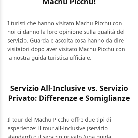
Machu Picchu!
I turisti che hanno visitato Machu Picchu con
noi ci danno la loro opinione sulla qualità del
servizio. Guarda e ascolta cosa hanno da dire i
visitatori dopo aver visitato Machu Picchu con
la nostra guida turistica ufficiale.
Servizio All-Inclusive vs. Servizio
Privato: Differenze e Somiglianze
Il tour del Machu Picchu offre due tipi di
esperienze: il tour all-inclusive (servizio
standard) o il servizio privato (una guida