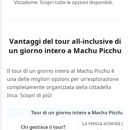
Vistadome. Scopri tutte le opzioni disponibili.
Vantaggi del tour all-inclusive di
un giorno intero a Machu Picchu
Il tour di un giorno intero al Machu Picchu è
una delle migliori opzioni per un'esplorazione
completamente organizzata della cittadella
Inca. Scopri di più!
Tour di un giorno intero a Machu Picchu
La stessa azienda (age
Chi gestisce il tour?