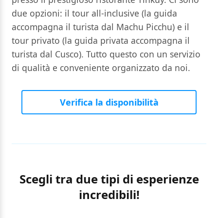
due opzioni: il tour all-inclusive (la guida
accompagna il turista dal Machu Picchu) e il
tour privato (la guida privata accompagna il
turista dal Cusco). Tutto questo con un servizio
di qualità e conveniente organizzato da noi.
Verifica la disponibilità
Scegli tra due tipi di esperienze
incredibili!