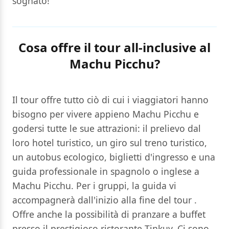
sognato!
Cosa offre il tour all-inclusive al
Machu Picchu?
Il tour offre tutto ciò di cui i viaggiatori hanno
bisogno per vivere appieno Machu Picchu e
godersi tutte le sue attrazioni: il prelievo dal
loro hotel turistico, un giro sul treno turistico,
un autobus ecologico, biglietti d'ingresso e una
guida professionale in spagnolo o inglese a
Machu Picchu. Per i gruppi, la guida vi
accompagnerà dall'inizio alla fine del tour .
Offre anche la possibilità di pranzare a buffet
presso il prestigioso ristorante Tinkuy. Ci sono