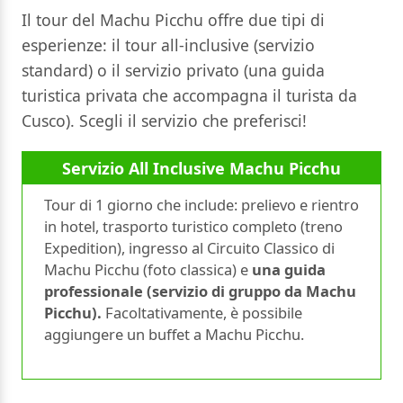
Il tour del Machu Picchu offre due tipi di
esperienze: il tour all-inclusive (servizio
standard) o il servizio privato (una guida
turistica privata che accompagna il turista da
Cusco). Scegli il servizio che preferisci!
Servizio All Inclusive Machu Picchu
Tour di 1 giorno che include: prelievo e rientro
in hotel, trasporto turistico completo (treno
Expedition), ingresso al Circuito Classico di
Machu Picchu (foto classica) e
una guida
professionale (servizio di gruppo da Machu
Picchu).
Facoltativamente, è possibile
aggiungere un buffet a Machu Picchu.