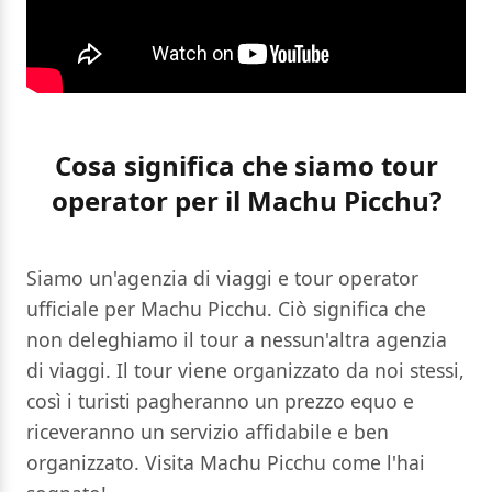
Cosa significa che siamo tour
operator per il Machu Picchu?
Siamo un'agenzia di viaggi e tour operator
ufficiale per Machu Picchu. Ciò significa che
non deleghiamo il tour a nessun'altra agenzia
di viaggi. Il tour viene organizzato da noi stessi,
così i turisti pagheranno un prezzo equo e
riceveranno un servizio affidabile e ben
organizzato. Visita Machu Picchu come l'hai