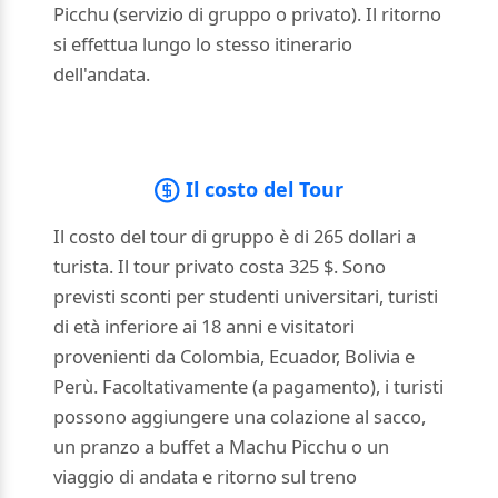
Picchu (servizio di gruppo o privato). Il ritorno
si effettua lungo lo stesso itinerario
dell'andata.
Il costo del Tour
Il costo del tour di gruppo è di 265 dollari a
turista. Il tour privato costa 325 $. Sono
previsti sconti per studenti universitari, turisti
di età inferiore ai 18 anni e visitatori
provenienti da Colombia, Ecuador, Bolivia e
Perù. Facoltativamente (a pagamento), i turisti
possono aggiungere una colazione al sacco,
un pranzo a buffet a Machu Picchu o un
viaggio di andata e ritorno sul treno