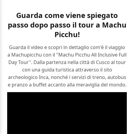
Guarda come viene spiegato
passo dopo passo il tour a Machu
Picchu!
Guarda il video e scopri in dettaglio com'è il viaggio
a Machupicchu con il "Machu Picchu All Inclusive Full
Day Tour". Dalla partenza nella città di Cusco al tour
con una guida turistica attraverso il sito
archeologico Inca, nonché i servizi di treno, autobus
e pranzo a buffet accanto alla meraviglia del mondo.