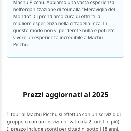
Machu Picchu. Abbiamo una vasta esperienza
nell'organizzazione di tour alla "Meraviglia del
Mondo". Ci prendiamo cura di offrirti la
migliore esperienza nella cittadella Inca. In
questo modo non vi perderete nulla e potrete
vivere un'esperienza incredibile a Machu
Picchu.
Prezzi aggiornati al 2025
Il tour al Machu Picchu si effettua con un servizio di
gruppo o con un servizio privato (da 2 turisti o più).
Il prezzo include sconti per cittadini sotto i 18 anni,