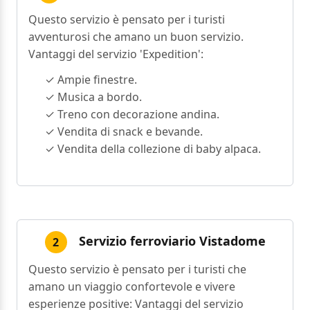
Questo servizio è pensato per i turisti
avventurosi che amano un buon servizio.
Vantaggi del servizio 'Expedition':
✓ Ampie finestre.
✓ Musica a bordo.
✓ Treno con decorazione andina.
✓ Vendita di snack e bevande.
✓ Vendita della collezione di baby alpaca.
Servizio ferroviario Vistadome
2
Questo servizio è pensato per i turisti che
amano un viaggio confortevole e vivere
esperienze positive: Vantaggi del servizio