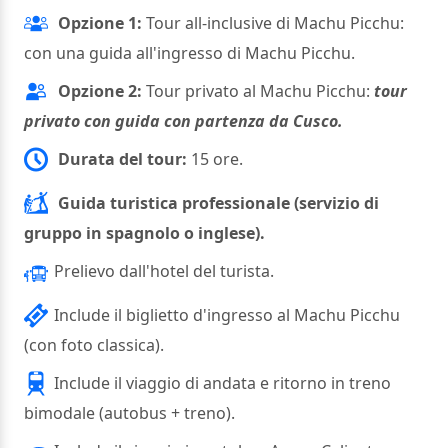
Opzione 1:
Tour all-inclusive di Machu Picchu:
con una guida all'ingresso di Machu Picchu.
Opzione 2:
Tour privato al Machu Picchu:
tour
privato con guida con partenza da Cusco.
Durata del tour:
15 ore.
Guida turistica professionale (servizio di
gruppo in spagnolo o inglese).
Prelievo dall'hotel del turista.
Include il biglietto d'ingresso al Machu Picchu
(con foto classica).
Include il viaggio di andata e ritorno in treno
bimodale (autobus + treno).