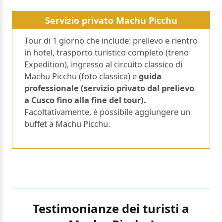
Servizio privato Machu Picchu
Tour di 1 giorno che include: prelievo e rientro
in hotel, trasporto turistico completo (treno
Expedition), ingresso al circuito classico di
Machu Picchu (foto classica) e
guida
professionale (servizio privato dal prelievo
a Cusco fino alla fine del tour).
Facoltativamente, è possibile aggiungere un
buffet a Machu Picchu.
Testimonianze dei turisti a