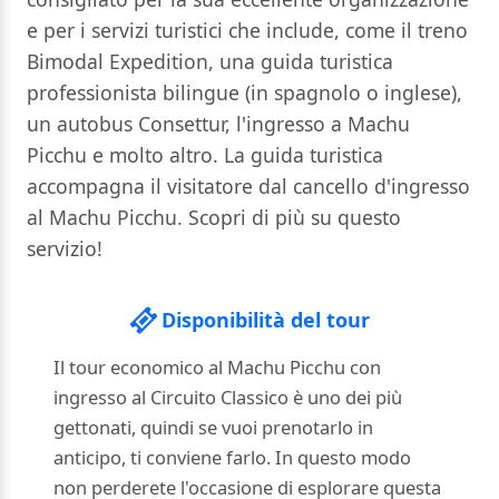
e per i servizi turistici che include, come il treno
Bimodal Expedition, una guida turistica
professionista bilingue (in spagnolo o inglese),
un autobus Consettur, l'ingresso a Machu
Picchu e molto altro. La guida turistica
accompagna il visitatore dal cancello d'ingresso
al Machu Picchu. Scopri di più su questo
servizio!
Disponibilità del tour
Il tour economico al Machu Picchu con
ingresso al Circuito Classico è uno dei più
gettonati, quindi se vuoi prenotarlo in
anticipo, ti conviene farlo. In questo modo
non perderete l'occasione di esplorare questa