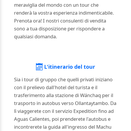
meraviglia del mondo con un tour che
renderà la vostra esperienza indimenticabile.
Prenota ora! I nostri consulenti di vendita
sono a tua disposizione per rispondere a
qualsiasi domanda.
L'itinerario del tour
Sia i tour di gruppo che quelli privati iniziano
con il prelievo dall'hotel del turista e il
trasferimento alla stazione di Wánchaq per il
trasporto in autobus verso Ollantaytambo. Da
lì viaggerete con il servizio Expedition fino ad
Aguas Calientes, poi prenderete l'autobus e
incontrerete la guida all'ingresso del Machu