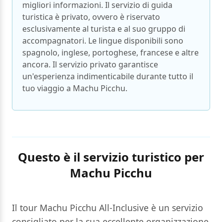
migliori informazioni. Il servizio di guida
turistica è privato, ovvero è riservato
esclusivamente al turista e al suo gruppo di
accompagnatori. Le lingue disponibili sono
spagnolo, inglese, portoghese, francese e altre
ancora. Il servizio privato garantisce
un'esperienza indimenticabile durante tutto il
tuo viaggio a Machu Picchu.
Questo è il servizio turistico per
Machu Picchu
Il tour Machu Picchu All-Inclusive è un servizio
consigliato per la sua eccellente organizzazione