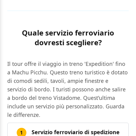
Quale servizio ferroviario
dovresti scegliere?
Il tour offre il viaggio in treno 'Expedition' fino
a Machu Picchu. Questo treno turistico è dotato
di comodi sedili, tavoli, ampie finestre e
servizio di bordo. I turisti possono anche salire
a bordo del treno Vistadome. Quest'ultima
include un servizio più personalizzato. Guarda
le differenze.
Servizio ferroviario di spedizione
1