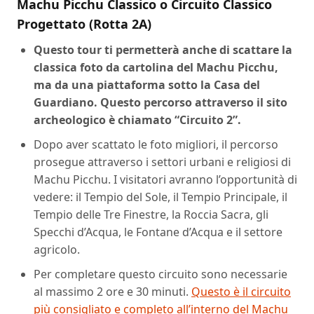
Machu Picchu Classico o Circuito Classico
Progettato (Rotta 2A)
Questo tour ti permetterà anche di scattare la
classica foto da cartolina del Machu Picchu,
ma da una piattaforma sotto la Casa del
Guardiano. Questo percorso attraverso il sito
archeologico è chiamato “Circuito 2”.
Dopo aver scattato le foto migliori, il percorso
prosegue attraverso i settori urbani e religiosi di
Machu Picchu. I visitatori avranno l’opportunità di
vedere: il Tempio del Sole, il Tempio Principale, il
Tempio delle Tre Finestre, la Roccia Sacra, gli
Specchi d’Acqua, le Fontane d’Acqua e il settore
agricolo.
Per completare questo circuito sono necessarie
al massimo 2 ore e 30 minuti.
Questo è il circuito
più consigliato e completo all’interno del Machu