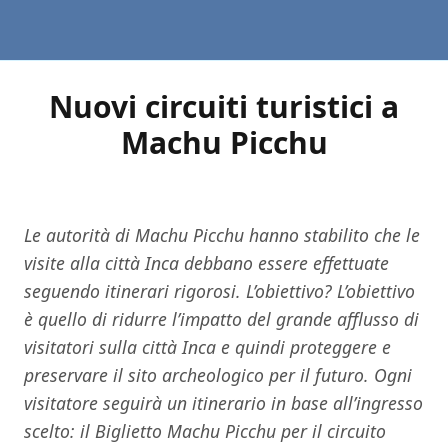
Nuovi circuiti turistici a
Machu Picchu
Le autorità di Machu Picchu hanno stabilito che le
visite alla città Inca debbano essere effettuate
seguendo itinerari rigorosi. L’obiettivo? L’obiettivo
è quello di ridurre l’impatto del grande afflusso di
visitatori sulla città Inca e quindi proteggere e
preservare il sito archeologico per il futuro. Ogni
visitatore seguirà un itinerario in base all’ingresso
scelto: il Biglietto Machu Picchu per il circuito