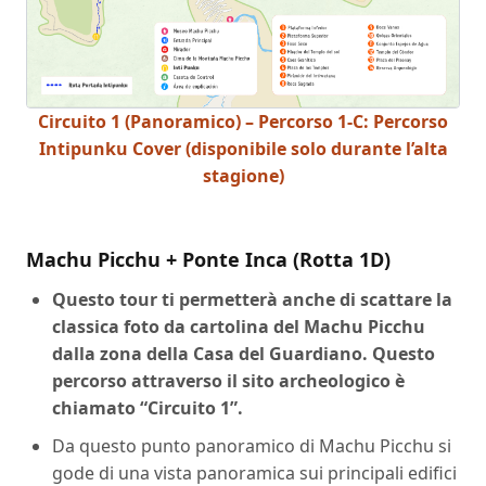
Circuito 1 (Panoramico) – Percorso 1-C: Percorso
Intipunku Cover (disponibile solo durante l’alta
stagione)
Machu Picchu + Ponte Inca (Rotta 1D)
Questo tour ti permetterà anche di scattare la
classica foto da cartolina del Machu Picchu
dalla zona della Casa del Guardiano. Questo
percorso attraverso il sito archeologico è
chiamato “Circuito 1”.
Da questo punto panoramico di Machu Picchu si
gode di una vista panoramica sui principali edifici