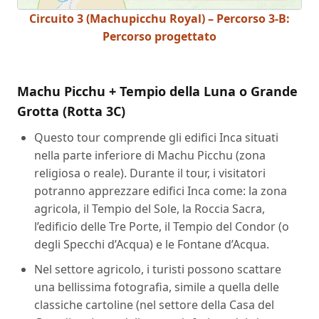
Circuito 3 (Machupicchu Royal) – Percorso 3-B:
Percorso progettato
Machu Picchu + Tempio della Luna o Grande
Grotta (Rotta 3C)
Questo tour comprende gli edifici Inca situati
nella parte inferiore di Machu Picchu (zona
religiosa o reale). Durante il tour, i visitatori
potranno apprezzare edifici Inca come: la zona
agricola, il Tempio del Sole, la Roccia Sacra,
l’edificio delle Tre Porte, il Tempio del Condor (o
degli Specchi d’Acqua) e le Fontane d’Acqua.
Nel settore agricolo, i turisti possono scattare
una bellissima fotografia, simile a quella delle
classiche cartoline (nel settore della Casa del