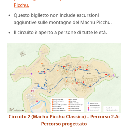
Picchu.
Questo biglietto non include escursioni
aggiuntive sulle montagne del Machu Picchu.
Il circuito è aperto a persone di tutte le età.
Circuito 2 (Machu Picchu Classico) – Percorso 2-A:
Percorso progettato