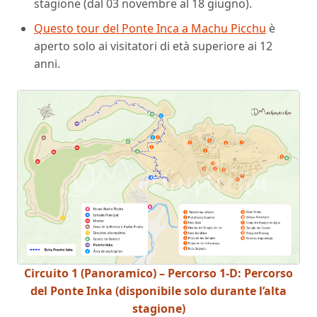
stagione (dal 03 novembre al 18 giugno).
Questo tour del Ponte Inca a Machu Picchu
è
aperto solo ai visitatori di età superiore ai 12
anni.
Circuito 1 (Panoramico) – Percorso 1-D: Percorso
del Ponte Inka (disponibile solo durante l’alta
stagione)