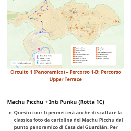
Circuito 1 (Panoramico) – Percorso 1-B: Percorso
Upper Terrace
Machu Picchu + Inti Punku (Rotta 1C)
Questo tour ti permetterà anche di scattare la
classica foto da cartolina del Machu Picchu dal
punto panoramico di Casa del Guardián. Per