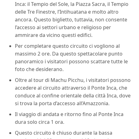
Inca: il Tempio del Sole, la Piazza Sacra, il Tempio
delle Tre Finestre, l’Intihuatana e molto altro
ancora. Questo biglietto, tuttavia, non consente
l’accesso ai settori urbano e religioso per
ammirare da vicino questi edifici.
Per completare questo circuito ci vogliono al
massimo 2 ore. Da questo spettacolare punto
panoramico i visitatori possono scattare tutte le
foto che desiderano.
Oltre al tour di Machu Picchu, i visitatori possono
accedere al circuito attraverso il Ponte Inca, che
conduce al confine orientale della città Inca, dove
si trova la porta d’accesso all’Amazzonia.
Il viaggio di andata e ritorno fino al Ponte Inca
dura solo circa 1 ora.
Questo circuito è chiuso durante la bassa