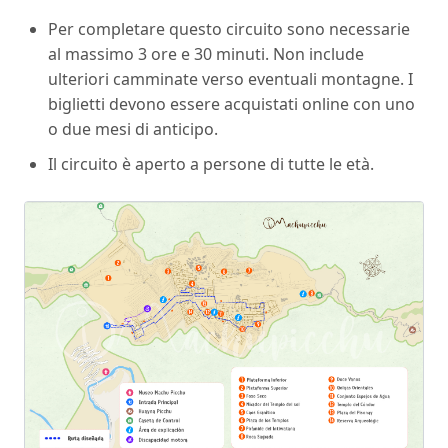
Per completare questo circuito sono necessarie
al massimo 3 ore e 30 minuti. Non include
ulteriori camminate verso eventuali montagne. I
biglietti devono essere acquistati online con uno
o due mesi di anticipo.
Il circuito è aperto a persone di tutte le età.