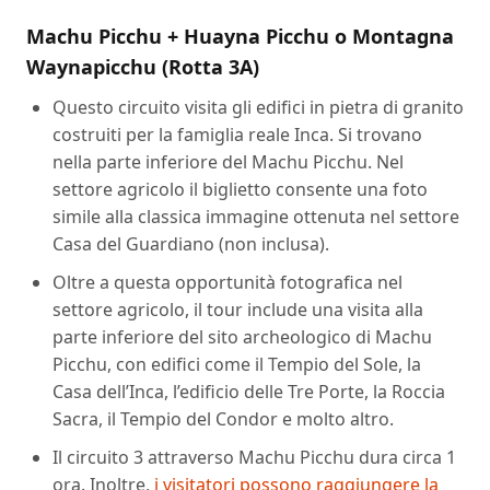
Machu Picchu + Huayna Picchu o Montagna
Waynapicchu (Rotta 3A)
Questo circuito visita gli edifici in pietra di granito
costruiti per la famiglia reale Inca. Si trovano
nella parte inferiore del Machu Picchu. Nel
settore agricolo il biglietto consente una foto
simile alla classica immagine ottenuta nel settore
Casa del Guardiano (non inclusa).
Oltre a questa opportunità fotografica nel
settore agricolo, il tour include una visita alla
parte inferiore del sito archeologico di Machu
Picchu, con edifici come il Tempio del Sole, la
Casa dell’Inca, l’edificio delle Tre Porte, la Roccia
Sacra, il Tempio del Condor e molto altro.
Il circuito 3 attraverso Machu Picchu dura circa 1
ora. Inoltre,
i visitatori possono raggiungere la