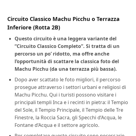
Circuito Classico Machu Picchu o Terrazza
Inferiore (Rotta 2B)
Questo circuito è una leggera variante del
“Circuito Classico Completo”. Si tratta di un
percorso un po’ ridotto, ma offre anche
l’opportunità di scattare la classica foto del
Machu Picchu (da una terrazza più bassa).
Dopo aver scattato le foto migliori, il percorso
prosegue attraverso i settori urbani e religiosi di
Machu Picchu. Qui i turisti possono visitare i
principali templi Inca e i recinti in pietra: il Tempio
del Sole, il Tempio Principale, il Tempio delle Tre
Finestre, la Roccia Sacra, gli Specchi d’Acqua, le
Fontane d’Acqua e il settore agricolo.
Per completare questo circuito sono necessarie