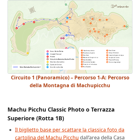
Circuito 1 (Panoramico) – Percorso 1-A: Percorso
della Montagna di Machupicchu
Machu Picchu Classic Photo o Terrazza
Superiore (Rotta 1B)
Il biglietto base per scattare la classica foto da
cartolina del Machu Picchu
dall’area della Casa