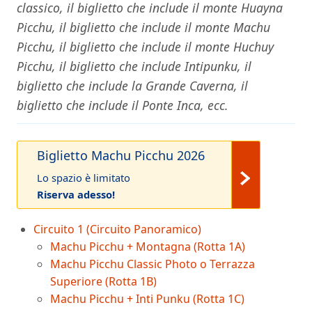
classico, il biglietto che include il monte Huayna
Picchu, il biglietto che include il monte Machu
Picchu, il biglietto che include il monte Huchuy
Picchu, il biglietto che include Intipunku, il
biglietto che include la Grande Caverna, il
biglietto che include il Ponte Inca, ecc.
Biglietto Machu Picchu 2026
Lo spazio è limitato
Riserva adesso!
Circuito 1 (Circuito Panoramico)
Machu Picchu + Montagna (Rotta 1A)
Machu Picchu Classic Photo o Terrazza
Superiore (Rotta 1B)
Machu Picchu + Inti Punku (Rotta 1C)