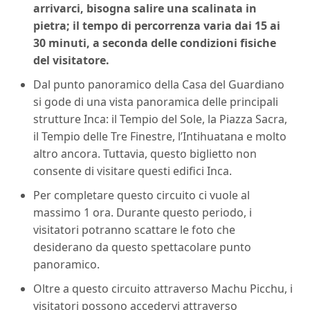
arrivarci, bisogna salire una scalinata in
pietra; il tempo di percorrenza varia dai 15 ai
30 minuti, a seconda delle condizioni fisiche
del visitatore.
Dal punto panoramico della Casa del Guardiano
si gode di una vista panoramica delle principali
strutture Inca: il Tempio del Sole, la Piazza Sacra,
il Tempio delle Tre Finestre, l’Intihuatana e molto
altro ancora. Tuttavia, questo biglietto non
consente di visitare questi edifici Inca.
Per completare questo circuito ci vuole al
massimo 1 ora. Durante questo periodo, i
visitatori potranno scattare le foto che
desiderano da questo spettacolare punto
panoramico.
Oltre a questo circuito attraverso Machu Picchu, i
visitatori possono accedervi attraverso