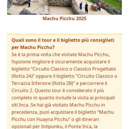
Machu Picchu 2025
Quali sono il tour e il biglietto più consigliati
per Machu Picchu?
Se è la prima volta che visitate Machu Picchu,
l’opzione migliore è sicuramente acquistare il
biglietto “Circuito Classico o Classico Progettato
(Rotta 2A)” oppure il biglietto “Circuito Classico o
Terrazza Inferiore (Rotta 2B)” e percorrere il
Circuito 2. Questo tour è considerato il più
completo in quanto include la visita ai principali
siti Inca. Se hai già visitato Machu Picchu in
precedenza, puoi acquistare il biglietto “Machu
Picchu con Huayna Picchu” o gli itinerari
opzionali per Intipunku, il Ponte Inca, la