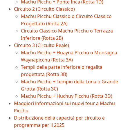
Machu Picchu + Ponte Inca (Rotta 1D)
Circuito 2 (Circuito Classico)
Machu Picchu Classico o Circuito Classico
Progettato (Rotta 2A)
Circuito Classico Machu Picchu o Terrazza
Inferiore (Rotta 2B)
Circuito 3 (Circuito Reale)
Machu Picchu + Huayna Picchu o Montagna
Waynapicchu (Rotta 3A)
Templi della parte inferiore o regalità
progettata (Rotta 3B)
Machu Picchu + Tempio della Luna o Grande
Grotta (Rotta 3C)
Machu Picchu + Huchuy Picchu (Rotta 3D)
Maggiori informazioni sui nuovi tour a Machu
Picchu
Distribuzione della capacità per circuito e
programma per il 2025