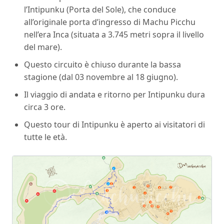
l’Intipunku (Porta del Sole), che conduce
all’originale porta d’ingresso di Machu Picchu
nell’era Inca (situata a 3.745 metri sopra il livello
del mare).
Questo circuito è chiuso durante la bassa
stagione (dal 03 novembre al 18 giugno).
Il viaggio di andata e ritorno per Intipunku dura
circa 3 ore.
Questo tour di Intipunku è aperto ai visitatori di
tutte le età.