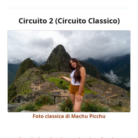
Circuito 2 (Circuito Classico)
Foto classica di Machu Picchu