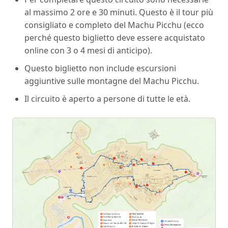
al massimo 2 ore e 30 minuti. Questo è il tour più
consigliato e completo del Machu Picchu (ecco
perché questo biglietto deve essere acquistato
online con 3 o 4 mesi di anticipo).
Questo biglietto non include escursioni
aggiuntive sulle montagne del Machu Picchu.
Il circuito è aperto a persone di tutte le età.