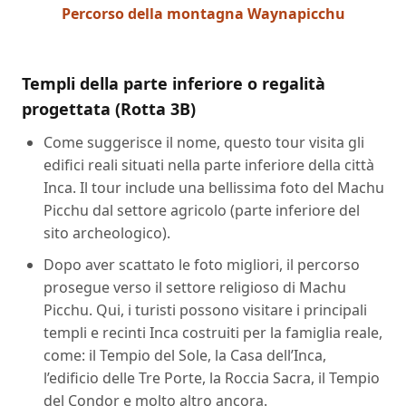
Percorso della montagna Waynapicchu
Templi della parte inferiore o regalità
progettata (Rotta 3B)
Come suggerisce il nome, questo tour visita gli
edifici reali situati nella parte inferiore della città
Inca. Il tour include una bellissima foto del Machu
Picchu dal settore agricolo (parte inferiore del
sito archeologico).
Dopo aver scattato le foto migliori, il percorso
prosegue verso il settore religioso di Machu
Picchu. Qui, i turisti possono visitare i principali
templi e recinti Inca costruiti per la famiglia reale,
come: il Tempio del Sole, la Casa dell’Inca,
l’edificio delle Tre Porte, la Roccia Sacra, il Tempio
del Condor e molto altro ancora.