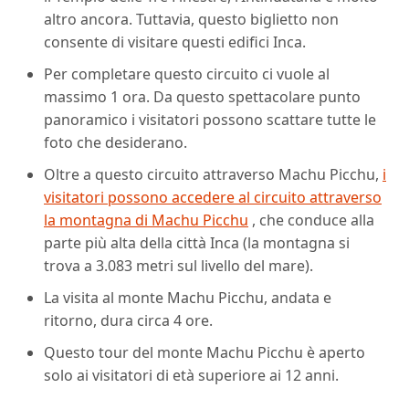
altro ancora. Tuttavia, questo biglietto non
consente di visitare questi edifici Inca.
Per completare questo circuito ci vuole al
massimo 1 ora. Da questo spettacolare punto
panoramico i visitatori possono scattare tutte le
foto che desiderano.
Oltre a questo circuito attraverso Machu Picchu,
i
visitatori possono accedere al circuito attraverso
la montagna di Machu Picchu
, che conduce alla
parte più alta della città Inca (la montagna si
trova a 3.083 metri sul livello del mare).
La visita al monte Machu Picchu, andata e
ritorno, dura circa 4 ore.
Questo tour del monte Machu Picchu è aperto
solo ai visitatori di età superiore ai 12 anni.