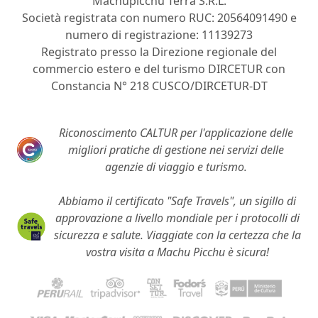
Machupicchu Terra S.R.L.
Società registrata con numero RUC: 20564091490 e
numero di registrazione: 11139273
Registrato presso la Direzione regionale del
commercio estero e del turismo DIRCETUR con
Constancia N° 218 CUSCO/DIRCETUR-DT
Riconoscimento CALTUR per l'applicazione delle
migliori pratiche di gestione nei servizi delle
agenzie di viaggio e turismo.
Abbiamo il certificato "Safe Travels", un sigillo di
approvazione a livello mondiale per i protocolli di
sicurezza e salute. Viaggiate con la certezza che la
vostra visita a Machu Picchu è sicura!