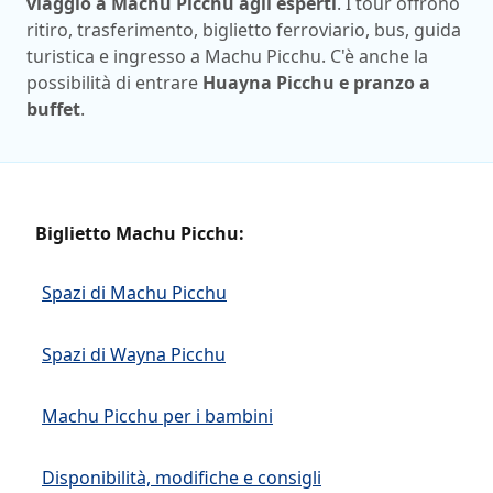
viaggio a Machu Picchu agli esperti
. I tour offrono
ritiro, trasferimento, biglietto ferroviario, bus, guida
turistica e ingresso a Machu Picchu. C'è anche la
possibilità di entrare
Huayna Picchu e pranzo a
buffet
.
Biglietto Machu Picchu:
Spazi di Machu Picchu
Spazi di Wayna Picchu
Machu Picchu per i bambini
Disponibilità, modifiche e consigli