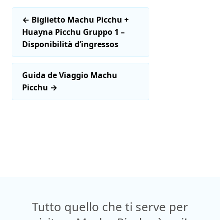
←
Biglietto Machu Picchu +
Huayna Picchu Gruppo 1 –
Disponibilità d’ingressos
Guida de Viaggio Machu
Picchu
→
Tutto quello che ti serve per