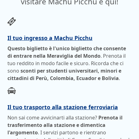
visitare Machu Picchu è qui!
Il tuo ingresso a Machu Picchu
Questo biglietto è l'unico biglietto che consente
di entrare nella Meraviglia del Mondo
. Prenota il
tuo reddito in modo facile e sicuro. Ricorda che ci
sono
sconti per studenti universitari, minori e
cittadini di Perù, Colombia, Ecuador e Bolivia
.
Il tuo trasporto alla stazione ferroviaria
Non sai come avvicinarti alla stazione?
Prenota il
trasferimento alla stazione e dimentica
l'argomento
. I servizi partono e rientrano