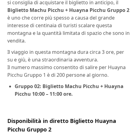
si consiglia di acquistare il biglietto in anticipo, il
Biglietto Machu Picchu + Huayna Picchu Gruppo 2
è uno che corre più spesso a causa del grande
interesse di centinaia di turisti scalare questa
montagna e la quantità limitata di spazio che sono in
vendita.
Il viaggio in questa montagna dura circa 3 ore, per
su e giù, è una straordinaria avventura.
Il numero massimo consentito di salire per Huayna
Picchu Gruppo 1 è di 200 persone al giorno.
Gruppo 02: Biglietto Machu Picchu + Huayna
Picchu 10:00 – 11:00 ore.
Disponibilità in diretto Biglietto Huayna
Picchu Gruppo 2