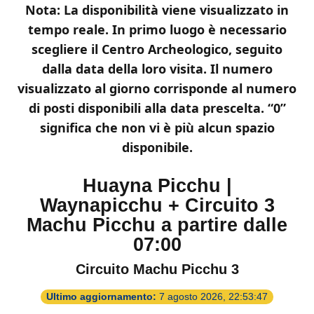
Nota: La disponibilità viene visualizzato in
tempo reale. In primo luogo è necessario
scegliere il Centro Archeologico, seguito
dalla data della loro visita. Il numero
visualizzato al giorno corrisponde al numero
di posti disponibili alla data prescelta. “0”
significa che non vi è più alcun spazio
disponibile.
Huayna Picchu |
Waynapicchu + Circuito 3
Machu Picchu a partire dalle
07:00
Circuito Machu Picchu 3
Ultimo aggiornamento:
7 agosto 2026, 22:53:47