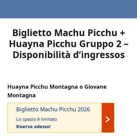
Biglietto Machu Picchu +
Huayna Picchu Gruppo 2 –
Disponibilità d’ingressos
Huayna Picchu Montagna o Giovane
Montagna
Biglietto Machu Picchu 2026
Lo spazio è limitato
Riserva adesso!