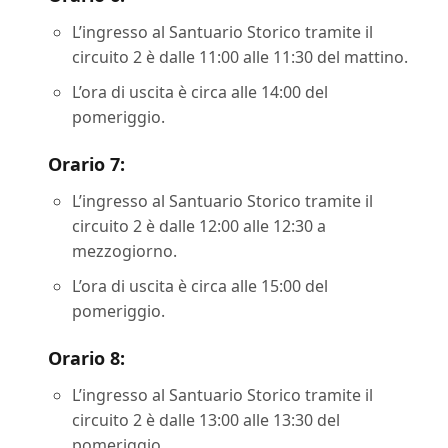
L’ingresso al Santuario Storico tramite il
circuito 2 è dalle 11:00 alle 11:30 del mattino.
L’ora di uscita è circa alle 14:00 del
pomeriggio.
Orario 7:
L’ingresso al Santuario Storico tramite il
circuito 2 è dalle 12:00 alle 12:30 a
mezzogiorno.
L’ora di uscita è circa alle 15:00 del
pomeriggio.
Orario 8:
L’ingresso al Santuario Storico tramite il
circuito 2 è dalle 13:00 alle 13:30 del
pomeriggio.