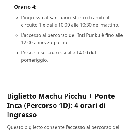
Orario 4:
L’ingresso al Santuario Storico tramite il
circuito 1 è dalle 10:00 alle 10:30 del mattino.
L’accesso al percorso dell’Inti Punku è fino alle
12:00 a mezzogiorno.
L’ora di uscita è circa alle 14:00 del
pomeriggio.
Biglietto Machu Picchu + Ponte
Inca (Percorso 1D): 4 orari di
ingresso
Questo biglietto consente l’accesso al percorso del