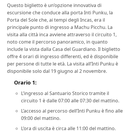
Questo biglietto è un’opzione innovativa di
escursione che conduce alla porta Inti Punku, la
Porta del Sole che, ai tempi degli Incas, era il
principale punto di ingresso a Machu Picchu. La
visita alla città inca avviene attraverso il circuito 1,
noto come il percorso panoramico, in quanto
include la vista dalla Casa del Guardiano. Il biglietto
offre 4 orari di ingresso differenti, ed è disponibile
per persone di tutte le età. La visita all’Inti Punku è
disponibile solo dal 19 giugno al 2 novembre.
Orario 1:
L’ingresso al Santuario Storico tramite il
circuito 1 è dalle 07:00 alle 07:30 del mattino.
L’accesso al percorso dell’Inti Punku è fino alle
09:00 del mattino.
L’ora di uscita è circa alle 11:00 del mattino.