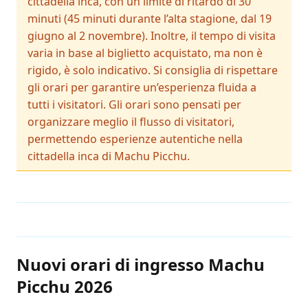
cittadella inca, con un limite di ritardo di 30
minuti (45 minuti durante l’alta stagione, dal 19
giugno al 2 novembre). Inoltre, il tempo di visita
varia in base al biglietto acquistato, ma non è
rigido, è solo indicativo. Si consiglia di rispettare
gli orari per garantire un’esperienza fluida a
tutti i visitatori. Gli orari sono pensati per
organizzare meglio il flusso di visitatori,
permettendo esperienze autentiche nella
cittadella inca di Machu Picchu.
Nuovi orari di ingresso Machu
Picchu 2026