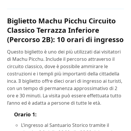
Biglietto Machu Picchu Circuito
Classico Terrazza Inferiore
(Percorso 2B): 10 orari di ingresso
Questo biglietto è uno dei più utilizzati dai visitatori
di Machu Picchu. Include il percorso attraverso il
circuito classico, dove è possibile ammirare le
costruzioni e i templi più importanti della cittadella
inca. Il biglietto offre dieci orari di ingresso ai turisti,
con un tempo di permanenza approssimativo di 2
ore e 30 minuti. La visita può essere effettuata tutto
l’anno ed è adatta a persone di tutte le età.
Orario 1:
L’ingresso al Santuario Storico tramite il