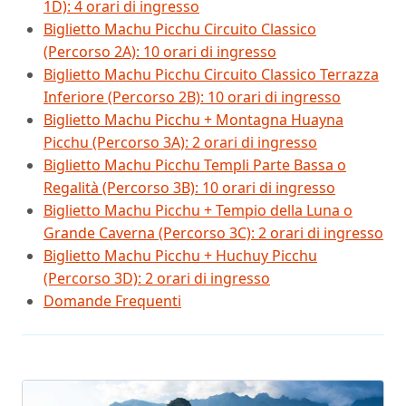
1D): 4 orari di ingresso
Biglietto Machu Picchu Circuito Classico
(Percorso 2A): 10 orari di ingresso
Biglietto Machu Picchu Circuito Classico Terrazza
Inferiore (Percorso 2B): 10 orari di ingresso
Biglietto Machu Picchu + Montagna Huayna
Picchu (Percorso 3A): 2 orari di ingresso
Biglietto Machu Picchu Templi Parte Bassa o
Regalità (Percorso 3B): 10 orari di ingresso
Biglietto Machu Picchu + Tempio della Luna o
Grande Caverna (Percorso 3C): 2 orari di ingresso
Biglietto Machu Picchu + Huchuy Picchu
(Percorso 3D): 2 orari di ingresso
Domande Frequenti