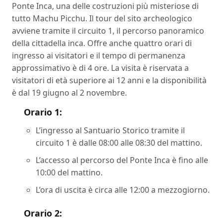
Ponte Inca, una delle costruzioni più misteriose di
tutto Machu Picchu. Il tour del sito archeologico
avviene tramite il circuito 1, il percorso panoramico
della cittadella inca. Offre anche quattro orari di
ingresso ai visitatori e il tempo di permanenza
approssimativo è di 4 ore. La visita è riservata a
visitatori di età superiore ai 12 anni e la disponibilità
è dal 19 giugno al 2 novembre.
Orario 1:
L’ingresso al Santuario Storico tramite il
circuito 1 è dalle 08:00 alle 08:30 del mattino.
L’accesso al percorso del Ponte Inca è fino alle
10:00 del mattino.
L’ora di uscita è circa alle 12:00 a mezzogiorno.
Orario 2: