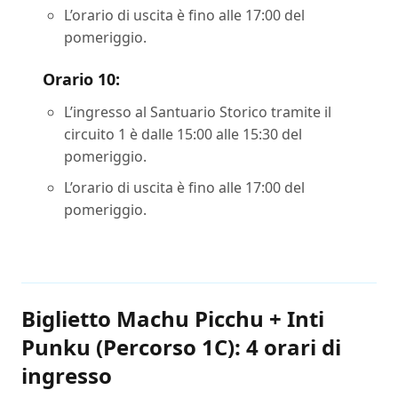
L’orario di uscita è fino alle 17:00 del
pomeriggio.
Orario 10:
L’ingresso al Santuario Storico tramite il
circuito 1 è dalle 15:00 alle 15:30 del
pomeriggio.
L’orario di uscita è fino alle 17:00 del
pomeriggio.
Biglietto Machu Picchu + Inti
Punku (Percorso 1C): 4 orari di
ingresso