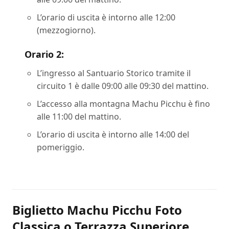
L’orario di uscita è intorno alle 12:00
(mezzogiorno).
Orario 2:
L’ingresso al Santuario Storico tramite il
circuito 1 è dalle 09:00 alle 09:30 del mattino.
L’accesso alla montagna Machu Picchu è fino
alle 11:00 del mattino.
L’orario di uscita è intorno alle 14:00 del
pomeriggio.
Biglietto Machu Picchu Foto
Classica o Terrazza Superiore