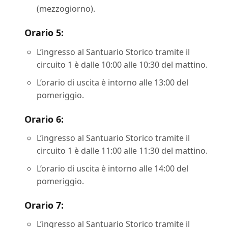
(mezzogiorno).
Orario 5:
L’ingresso al Santuario Storico tramite il
circuito 1 è dalle 10:00 alle 10:30 del mattino.
L’orario di uscita è intorno alle 13:00 del
pomeriggio.
Orario 6:
L’ingresso al Santuario Storico tramite il
circuito 1 è dalle 11:00 alle 11:30 del mattino.
L’orario di uscita è intorno alle 14:00 del
pomeriggio.
Orario 7:
L’ingresso al Santuario Storico tramite il