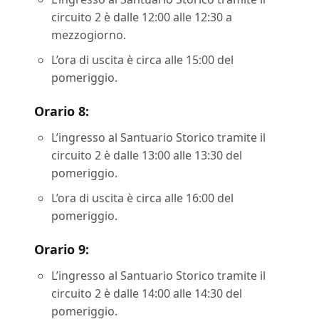
circuito 2 è dalle 12:00 alle 12:30 a
mezzogiorno.
L’ora di uscita è circa alle 15:00 del
pomeriggio.
Orario 8:
L’ingresso al Santuario Storico tramite il
circuito 2 è dalle 13:00 alle 13:30 del
pomeriggio.
L’ora di uscita è circa alle 16:00 del
pomeriggio.
Orario 9:
L’ingresso al Santuario Storico tramite il
circuito 2 è dalle 14:00 alle 14:30 del
pomeriggio.