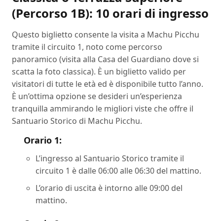
(Percorso 1B): 10 orari di ingresso
Questo biglietto consente la visita a Machu Picchu
tramite il circuito 1, noto come percorso
panoramico (visita alla Casa del Guardiano dove si
scatta la foto classica). È un biglietto valido per
visitatori di tutte le età ed è disponibile tutto l’anno.
È un’ottima opzione se desideri un’esperienza
tranquilla ammirando le migliori viste che offre il
Santuario Storico di Machu Picchu.
Orario 1:
L’ingresso al Santuario Storico tramite il
circuito 1 è dalle 06:00 alle 06:30 del mattino.
L’orario di uscita è intorno alle 09:00 del
mattino.