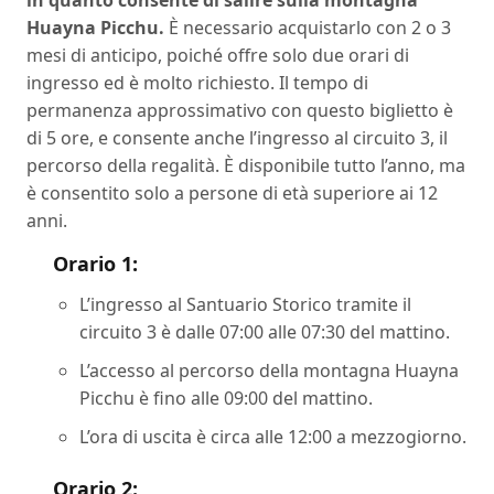
in quanto consente di salire sulla montagna
Huayna Picchu.
È necessario acquistarlo con 2 o 3
mesi di anticipo, poiché offre solo due orari di
ingresso ed è molto richiesto. Il tempo di
permanenza approssimativo con questo biglietto è
di 5 ore, e consente anche l’ingresso al circuito 3, il
percorso della regalità. È disponibile tutto l’anno, ma
è consentito solo a persone di età superiore ai 12
anni.
Orario 1:
L’ingresso al Santuario Storico tramite il
circuito 3 è dalle 07:00 alle 07:30 del mattino.
L’accesso al percorso della montagna Huayna
Picchu è fino alle 09:00 del mattino.
L’ora di uscita è circa alle 12:00 a mezzogiorno.
Orario 2: