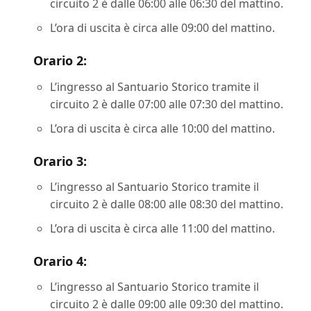
circuito 2 è dalle 06:00 alle 06:30 del mattino.
L’ora di uscita è circa alle 09:00 del mattino.
Orario 2:
L’ingresso al Santuario Storico tramite il
circuito 2 è dalle 07:00 alle 07:30 del mattino.
L’ora di uscita è circa alle 10:00 del mattino.
Orario 3:
L’ingresso al Santuario Storico tramite il
circuito 2 è dalle 08:00 alle 08:30 del mattino.
L’ora di uscita è circa alle 11:00 del mattino.
Orario 4:
L’ingresso al Santuario Storico tramite il
circuito 2 è dalle 09:00 alle 09:30 del mattino.