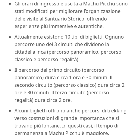
Gli orari di ingresso e uscita a Machu Picchu sono
stati modificati per migliorare l’organizzazione
delle visite al Santuario Storico, offrendo
esperienze più immersive e autentiche.
Attualmente esistono 10 tipi di biglietti. Ognuno
percorre uno dei 3 circuiti che dividono la
cittadella inca (percorso panoramico, percorso
classico e percorso regalità).
Il percorso del primo circuito (percorso
panoramico) dura circa 1 ora e 30 minuti. Il
secondo circuito (percorso classico) dura circa 2
ore e 30 minuti. Il terzo circuito (percorso
regalità) dura circa 2 ore.
Alcuni biglietti offrono anche percorsi di trekking
verso costruzioni di grande importanza che si
trovano più lontane. In questi casi, il tempo di
permanenza a Machu Picchu è maggiore.