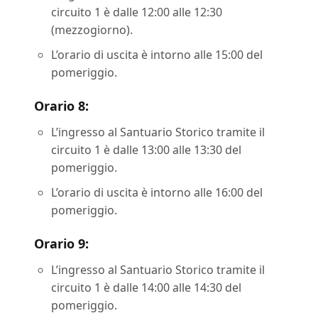
circuito 1 è dalle 12:00 alle 12:30
(mezzogiorno).
L’orario di uscita è intorno alle 15:00 del
pomeriggio.
Orario 8:
L’ingresso al Santuario Storico tramite il
circuito 1 è dalle 13:00 alle 13:30 del
pomeriggio.
L’orario di uscita è intorno alle 16:00 del
pomeriggio.
Orario 9:
L’ingresso al Santuario Storico tramite il
circuito 1 è dalle 14:00 alle 14:30 del
pomeriggio.