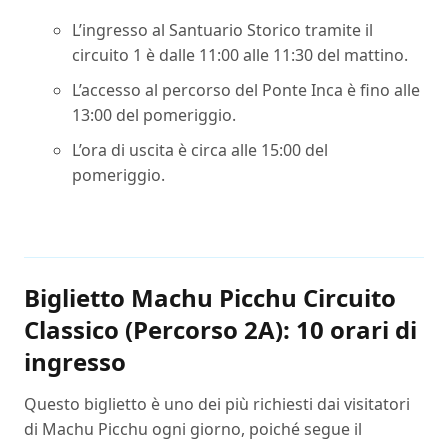
L’ingresso al Santuario Storico tramite il
circuito 1 è dalle 11:00 alle 11:30 del mattino.
L’accesso al percorso del Ponte Inca è fino alle
13:00 del pomeriggio.
L’ora di uscita è circa alle 15:00 del
pomeriggio.
Biglietto Machu Picchu Circuito
Classico (Percorso 2A): 10 orari di
ingresso
Questo biglietto è uno dei più richiesti dai visitatori
di Machu Picchu ogni giorno, poiché segue il