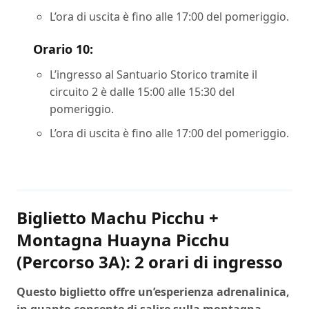
L’ora di uscita è fino alle 17:00 del pomeriggio.
Orario 10:
L’ingresso al Santuario Storico tramite il
circuito 2 è dalle 15:00 alle 15:30 del
pomeriggio.
L’ora di uscita è fino alle 17:00 del pomeriggio.
Biglietto Machu Picchu +
Montagna Huayna Picchu
(Percorso 3A): 2 orari di ingresso
Questo biglietto offre un’esperienza adrenalinica,