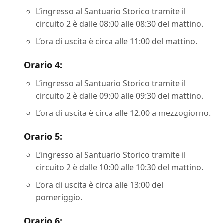
L’ingresso al Santuario Storico tramite il
circuito 2 è dalle 08:00 alle 08:30 del mattino.
L’ora di uscita è circa alle 11:00 del mattino.
Orario 4:
L’ingresso al Santuario Storico tramite il
circuito 2 è dalle 09:00 alle 09:30 del mattino.
L’ora di uscita è circa alle 12:00 a mezzogiorno.
Orario 5:
L’ingresso al Santuario Storico tramite il
circuito 2 è dalle 10:00 alle 10:30 del mattino.
L’ora di uscita è circa alle 13:00 del
pomeriggio.
Orario 6: