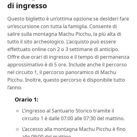
di ingresso
Questo biglietto è un’ottima opzione se desideri fare
un’escursione con tutta la famiglia. Consente di
salire sulla montagna Machu Picchu, la più alta di
tutto il sito archeologico. L’acquisto può essere
effettuato online con 2 o 3 settimane di anticipo.
Offre due orari di ingresso e il tempo di permanenza
approssimativo è di 5 ore. Include anche il percorso
nel circuito 1, il percorso panoramico di Machu
Picchu. Inoltre, questo percorso è disponibile tutto
l’anno.
Orario 1:
L’ingresso al Santuario Storico tramite il
circuito 1 è dalle 07:00 alle 07:30 del mattino.
L’accesso alla montagna Machu Picchu è fino
alle 09:00 del mattino.