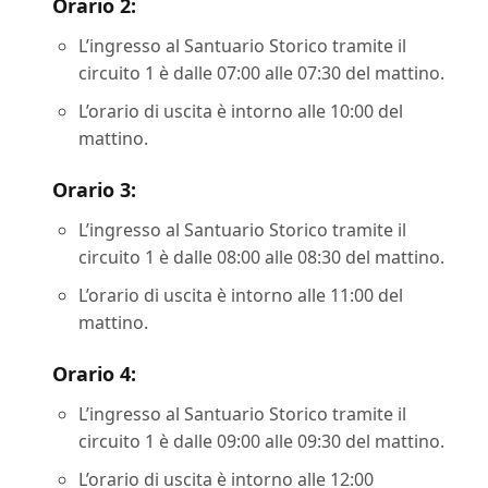
Orario 2:
L’ingresso al Santuario Storico tramite il
circuito 1 è dalle 07:00 alle 07:30 del mattino.
L’orario di uscita è intorno alle 10:00 del
mattino.
Orario 3:
L’ingresso al Santuario Storico tramite il
circuito 1 è dalle 08:00 alle 08:30 del mattino.
L’orario di uscita è intorno alle 11:00 del
mattino.
Orario 4:
L’ingresso al Santuario Storico tramite il
circuito 1 è dalle 09:00 alle 09:30 del mattino.
L’orario di uscita è intorno alle 12:00