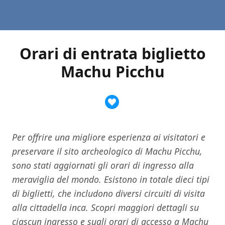
Orari di entrata biglietto
Machu Picchu
Per offrire una migliore esperienza ai visitatori e
preservare il sito archeologico di Machu Picchu,
sono stati aggiornati gli orari di ingresso alla
meraviglia del mondo. Esistono in totale dieci tipi
di biglietti, che includono diversi circuiti di visita
alla cittadella inca. Scopri maggiori dettagli su
ciascun ingresso e sugli orari di accesso a Machu