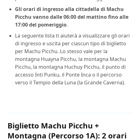
Gli orari di ingresso alla cittadella di Machu
Picchu vanno dalle 06:00 del mattino fino alle
17:00 del pomeriggio
.
La seguente lista ti aiuterà a visualizzare gli orari
di ingresso e uscita per ciascun tipo di biglietto
per Machu Picchu. Lo stesso vale per la
montagna Huayna Picchu, la montagna Machu
Picchu, la montagna Huchuy Picchu, il punto di
accesso Inti Punku, il Ponte Inca o il percorso
verso il Tempio della Luna (la Grande Caverna).
Biglietto Machu Picchu +
Montagna (Percorso 1A): 2 orari