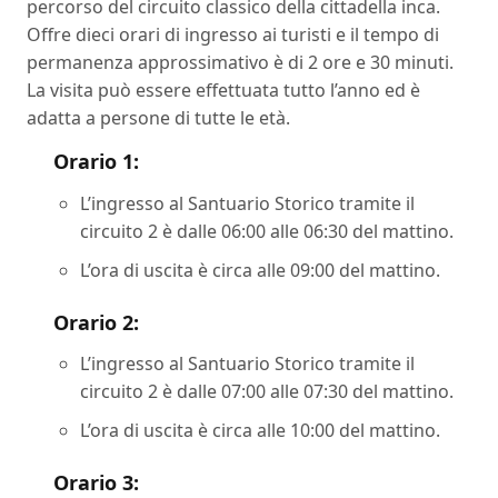
percorso del circuito classico della cittadella inca.
Offre dieci orari di ingresso ai turisti e il tempo di
permanenza approssimativo è di 2 ore e 30 minuti.
La visita può essere effettuata tutto l’anno ed è
adatta a persone di tutte le età.
Orario 1:
L’ingresso al Santuario Storico tramite il
circuito 2 è dalle 06:00 alle 06:30 del mattino.
L’ora di uscita è circa alle 09:00 del mattino.
Orario 2:
L’ingresso al Santuario Storico tramite il
circuito 2 è dalle 07:00 alle 07:30 del mattino.
L’ora di uscita è circa alle 10:00 del mattino.
Orario 3: