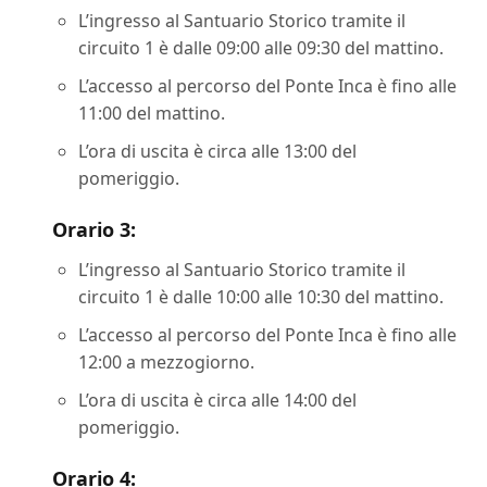
L’ingresso al Santuario Storico tramite il
circuito 1 è dalle 09:00 alle 09:30 del mattino.
L’accesso al percorso del Ponte Inca è fino alle
11:00 del mattino.
L’ora di uscita è circa alle 13:00 del
pomeriggio.
Orario 3:
L’ingresso al Santuario Storico tramite il
circuito 1 è dalle 10:00 alle 10:30 del mattino.
L’accesso al percorso del Ponte Inca è fino alle
12:00 a mezzogiorno.
L’ora di uscita è circa alle 14:00 del
pomeriggio.
Orario 4: