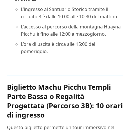
L’ingresso al Santuario Storico tramite il
circuito 3 è dalle 10:00 alle 10:30 del mattino.
L’accesso al percorso della montagna Huayna
Picchu è fino alle 12:00 a mezzogiorno.
L’ora di uscita è circa alle 15:00 del
pomeriggio.
Biglietto Machu Picchu Templi
Parte Bassa o Regalità
Progettata (Percorso 3B): 10 orari
di ingresso
Questo biglietto permette un tour immersivo nel