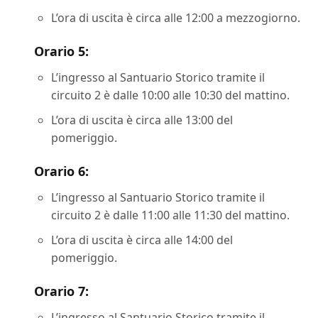
L’ora di uscita è circa alle 12:00 a mezzogiorno.
Orario 5:
L’ingresso al Santuario Storico tramite il
circuito 2 è dalle 10:00 alle 10:30 del mattino.
L’ora di uscita è circa alle 13:00 del
pomeriggio.
Orario 6:
L’ingresso al Santuario Storico tramite il
circuito 2 è dalle 11:00 alle 11:30 del mattino.
L’ora di uscita è circa alle 14:00 del
pomeriggio.
Orario 7:
L’ingresso al Santuario Storico tramite il