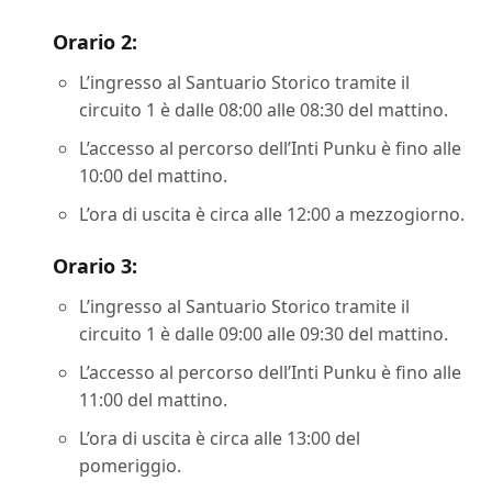
Orario 2:
L’ingresso al Santuario Storico tramite il
circuito 1 è dalle 08:00 alle 08:30 del mattino.
L’accesso al percorso dell’Inti Punku è fino alle
10:00 del mattino.
L’ora di uscita è circa alle 12:00 a mezzogiorno.
Orario 3:
L’ingresso al Santuario Storico tramite il
circuito 1 è dalle 09:00 alle 09:30 del mattino.
L’accesso al percorso dell’Inti Punku è fino alle
11:00 del mattino.
L’ora di uscita è circa alle 13:00 del
pomeriggio.