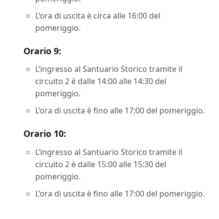
L’ora di uscita è circa alle 16:00 del
pomeriggio.
Orario 9:
L’ingresso al Santuario Storico tramite il
circuito 2 è dalle 14:00 alle 14:30 del
pomeriggio.
L’ora di uscita è fino alle 17:00 del pomeriggio.
Orario 10:
L’ingresso al Santuario Storico tramite il
circuito 2 è dalle 15:00 alle 15:30 del
pomeriggio.
L’ora di uscita è fino alle 17:00 del pomeriggio.