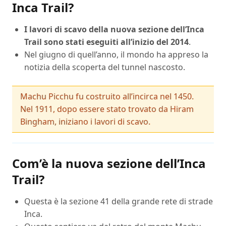
Inca Trail?
I lavori di scavo della nuova sezione dell’Inca
Trail sono stati eseguiti all’inizio del 2014
.
Nel giugno di quell’anno, il mondo ha appreso la
notizia della scoperta del tunnel nascosto.
Machu Picchu fu costruito all’incirca nel 1450.
Nel 1911, dopo essere stato trovato da Hiram
Bingham, iniziano i lavori di scavo.
Com’è la nuova sezione dell’Inca
Trail?
Questa è la sezione 41 della grande rete di strade
Inca.