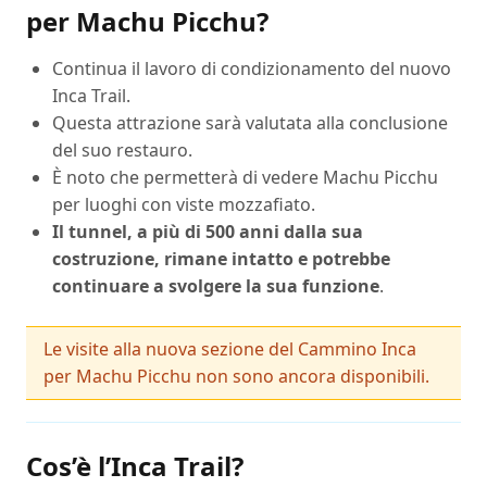
per Machu Picchu?
Continua il lavoro di condizionamento del nuovo
Inca Trail.
Questa attrazione sarà valutata alla conclusione
del suo restauro.
È noto che permetterà di vedere Machu Picchu
per luoghi con viste mozzafiato.
Il tunnel, a più di 500 anni dalla sua
costruzione, rimane intatto e potrebbe
continuare a svolgere la sua funzione
.
Le visite alla nuova sezione del Cammino Inca
per Machu Picchu non sono ancora disponibili.
Cos’è l’Inca Trail?