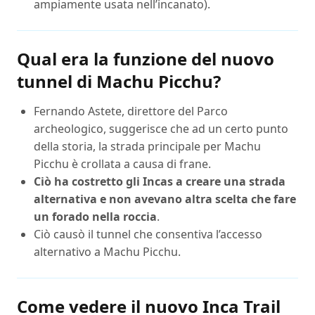
ampiamente usata nell’incanato).
Qual era la funzione del nuovo
tunnel di Machu Picchu?
Fernando Astete, direttore del Parco
archeologico, suggerisce che ad un certo punto
della storia, la strada principale per Machu
Picchu è crollata a causa di frane.
Ciò ha costretto gli Incas a creare una strada
alternativa e non avevano altra scelta che fare
un forado nella roccia
.
Ciò causò il tunnel che consentiva l’accesso
alternativo a Machu Picchu.
Come vedere il nuovo Inca Trail