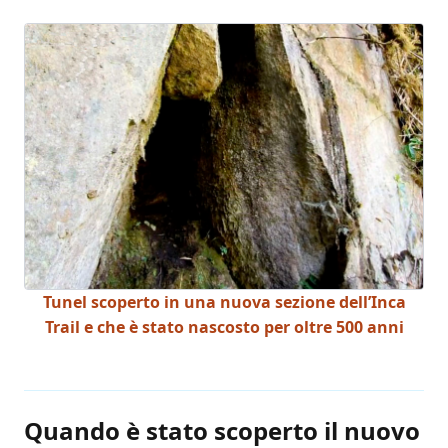
Tunel scoperto in una nuova sezione dell’Inca
Trail e che è stato nascosto per oltre 500 anni
Quando è stato scoperto il nuovo