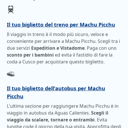
Il tuo biglietto del treno per Machu Picchu
Il viaggio in treno è il modo più sicuro, veloce e
conveniente per arrivare a Machu Picchu. Scegli tra i
due servizi
Expedition e Vistadome
. Paga con uno
sconto per i bambini
ed evita il fastidio di fare la
coda a Cusco per acquistare questo biglietto.
Il tuo biglietto dell'autobus per Machu
Picchu
L'ultima sezione per raggiungere Machu Picchu è in
viaggio in autobus da Aguas Calientes.
Scegli il
viaggio da scalare, tornare o entrambi
. Evita
lunghe code il giorno della tua visita. Approfitta degli