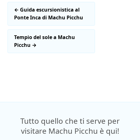
←
Guida escursionistica al
Ponte Inca di Machu Picchu
Tempio del sole a Machu
Picchu
→
Tutto quello che ti serve per
visitare Machu Picchu è qui!