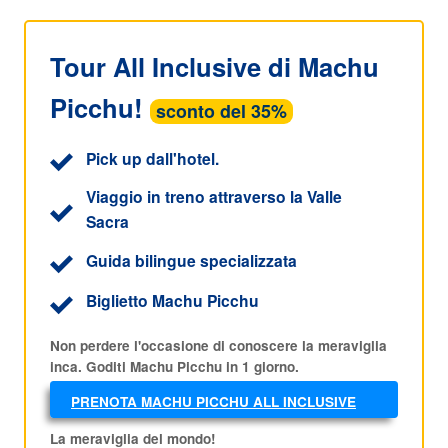
Tour All Inclusive di Machu
Picchu!
sconto del 35%
Pick up dall'hotel.
Viaggio in treno attraverso la Valle
Sacra
Guida bilingue specializzata
Biglietto Machu Picchu
Non perdere l'occasione di conoscere la meraviglia
inca. Goditi Machu Picchu in 1 giorno.
PRENOTA MACHU PICCHU ALL INCLUSIVE
AL MIGLIOR PREZZO!
La meraviglia del mondo!