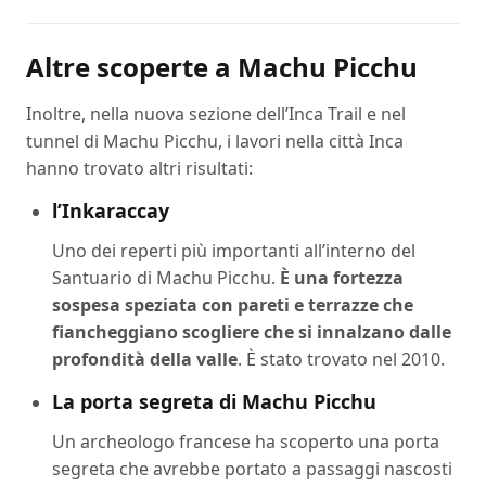
Altre scoperte a Machu Picchu
Inoltre, nella nuova sezione dell’Inca Trail e nel
tunnel di Machu Picchu, i lavori nella città Inca
hanno trovato altri risultati:
l’Inkaraccay
Uno dei reperti più importanti all’interno del
Santuario di Machu Picchu.
È una fortezza
sospesa speziata con pareti e terrazze che
fiancheggiano scogliere che si innalzano dalle
profondità della valle
. È stato trovato nel 2010.
La porta segreta di Machu Picchu
Un archeologo francese ha scoperto una porta
segreta che avrebbe portato a passaggi nascosti