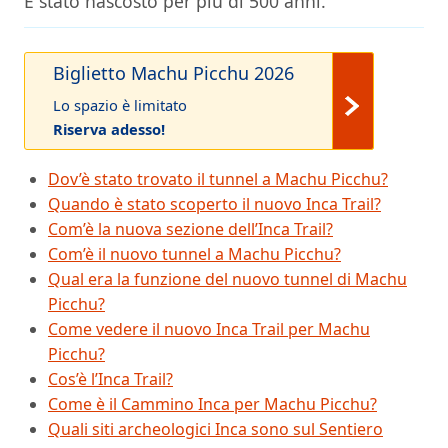
È stato nascosto per più di 500 anni.
Biglietto Machu Picchu 2026
Lo spazio è limitato
Riserva adesso!
Dov’è stato trovato il tunnel a Machu Picchu?
Quando è stato scoperto il nuovo Inca Trail?
Com’è la nuova sezione dell’Inca Trail?
Com’è il nuovo tunnel a Machu Picchu?
Qual era la funzione del nuovo tunnel di Machu
Picchu?
Come vedere il nuovo Inca Trail per Machu
Picchu?
Cos’è l’Inca Trail?
Come è il Cammino Inca per Machu Picchu?
Quali siti archeologici Inca sono sul Sentiero