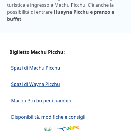
turistica e ingresso a Machu Picchu. C'è anche la
possibilità di entrare
Huayna Picchu e pranzo a
buffet
.
Biglietto Machu Picchu:
Spazi di Machu Picchu
Spazi di Wayna Picchu
Machu Picchu per i bambini
Disponibilità, modifiche e consigli