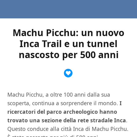
Machu Picchu: un nuovo
Inca Trail e un tunnel
nascosto per 500 anni
Machu Picchu, a oltre 100 anni dalla sua
scoperta, continua a sorprendere il mondo.
I
ricercatori del parco archeologico hanno
trovato una sezione della rete stradale Inca
.
Questo conduce alla città Inca di Machu Picchu.