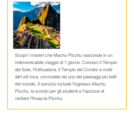
Scopri i misteri che Machu Picchu nasconde in un
indimenticabile viaggio di 1 giorno. Conosci il Tempio
del Sole, l'Intihuatana, il Tempio del Condor e molti
altri siti Inca, circondato da uno dei paesaggi più belli
del mondo. Il servizio include l'ingresso Machu
Picchu, lo sconto per gli studenti e l'opzione di
visitare l'Huayna Picchu.