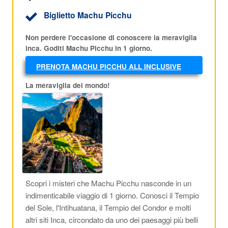
Biglietto Machu Picchu
Non perdere l'occasione di conoscere la meraviglia
inca. Goditi Machu Picchu in 1 giorno.
PRENOTA MACHU PICCHU ALL INCLUSIVE
AL MIGLIOR PREZZO!
La meraviglia del mondo!
Scopri i misteri che Machu Picchu nasconde in un
indimenticabile viaggio di 1 giorno. Conosci il Tempio
del Sole, l'Intihuatana, il Tempio del Condor e molti
altri siti Inca, circondato da uno dei paesaggi più belli