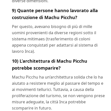
diverse dimensioni.
9) Quante persone hanno lavorato alla
costruzione di Machu Picchu?
Per questo, avevano bisogno di più di mille
uomini provenienti da diverse regioni sotto il
sistema mitimaes (trasferimento di coloni
appena conquistati per adattarsi al sistema di
lavoro Inca).
10) L’architettura di Machu Picchu
potrebbe scomparire?
Machu Picchu ha un’architettura solida che lo ha
aiutato a resistere meglio al passare del tempo e
ai movimenti tellurici. Tuttavia, a causa della
proliferazione del turismo, se non vengono prese
misure adeguate, la città Inca potrebbe
scomparire in futuro.