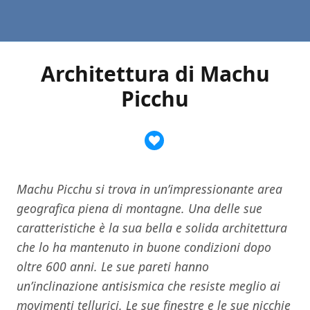
Architettura di Machu
Picchu
Machu Picchu si trova in un’impressionante area
geografica piena di montagne. Una delle sue
caratteristiche è la sua bella e solida architettura
che lo ha mantenuto in buone condizioni dopo
oltre 600 anni. Le sue pareti hanno
un’inclinazione antisismica che resiste meglio ai
movimenti tellurici. Le sue finestre e le sue nicchie