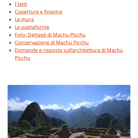
I tetti
Coperture e finestre
Le mura
Le piattaforme
Foto: Dettagli di Machu Picchu
Conservazione di Machu Picchu
Domande e risposte sull’architettura di Machu
Picchu