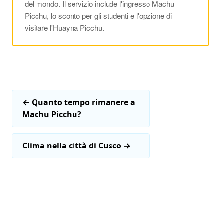
del mondo. Il servizio include l'ingresso Machu
Picchu, lo sconto per gli studenti e l'opzione di
visitare l'Huayna Picchu.
←
Quanto tempo rimanere a
Machu Picchu?
Clima nella città di Cusco
→