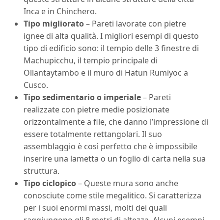
Inca e in Chinchero.
Tipo migliorato
– Pareti lavorate con pietre
ignee di alta qualità. I migliori esempi di questo
tipo di edificio sono: il tempio delle 3 finestre di
Machupicchu, il tempio principale di
Ollantaytambo e il muro di Hatun Rumiyoc a
Cusco.
Tipo sedimentario o imperiale
– Pareti
realizzate con pietre medie posizionate
orizzontalmente a file, che danno l’impressione di
essere totalmente rettangolari. Il suo
assemblaggio è così perfetto che è impossibile
inserire una lametta o un foglio di carta nella sua
struttura.
Tipo ciclopico
– Queste mura sono anche
conosciute come stile megalitico. Si caratterizza
per i suoi enormi massi, molti dei quali