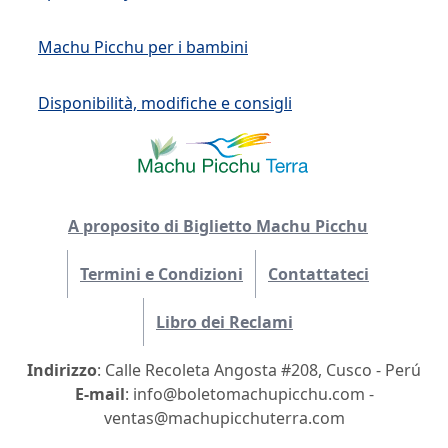
Machu Picchu per i bambini
Disponibilità, modifiche e consigli
A proposito di Biglietto Machu Picchu
Termini e Condizioni
Contattateci
Libro dei Reclami
Indirizzo
: Calle Recoleta Angosta #208, Cusco - Perú
E-mail
: info@boletomachupicchu.com -
ventas@machupicchuterra.com