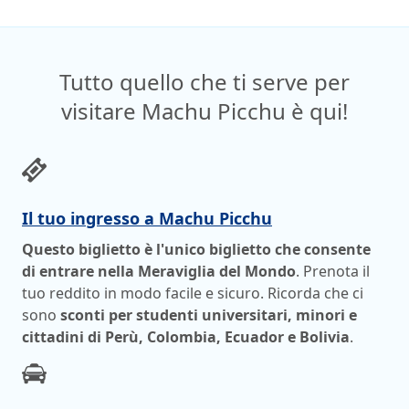
Tutto quello che ti serve per
visitare Machu Picchu è qui!
Il tuo ingresso a Machu Picchu
Questo biglietto è l'unico biglietto che consente
di entrare nella Meraviglia del Mondo
. Prenota il
tuo reddito in modo facile e sicuro. Ricorda che ci
sono
sconti per studenti universitari, minori e
cittadini di Perù, Colombia, Ecuador e Bolivia
.