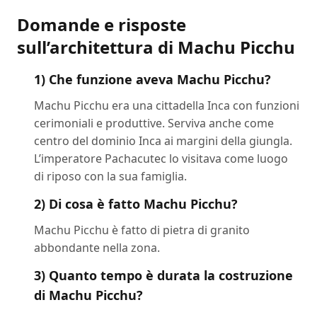
Domande e risposte
sull’architettura di Machu Picchu
1) Che funzione aveva Machu Picchu?
Machu Picchu era una cittadella Inca con funzioni
cerimoniali e produttive. Serviva anche come
centro del dominio Inca ai margini della giungla.
L’imperatore Pachacutec lo visitava come luogo
di riposo con la sua famiglia.
2) Di cosa è fatto Machu Picchu?
Machu Picchu è fatto di pietra di granito
abbondante nella zona.
3) Quanto tempo è durata la costruzione
di Machu Picchu?