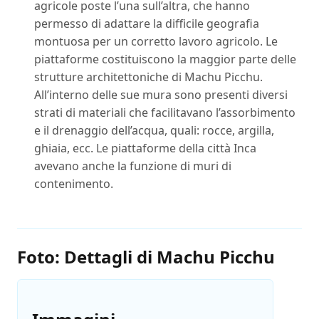
agricole poste l’una sull’altra, che hanno
permesso di adattare la difficile geografia
montuosa per un corretto lavoro agricolo. Le
piattaforme costituiscono la maggior parte delle
strutture architettoniche di Machu Picchu.
All’interno delle sue mura sono presenti diversi
strati di materiali che facilitavano l’assorbimento
e il drenaggio dell’acqua, quali: rocce, argilla,
ghiaia, ecc. Le piattaforme della città Inca
avevano anche la funzione di muri di
contenimento.
Foto: Dettagli di Machu Picchu