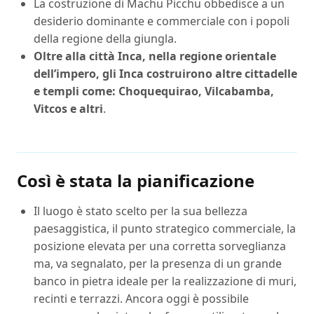
La costruzione di Machu Picchu obbedisce a un
desiderio dominante e commerciale con i popoli
della regione della giungla.
Oltre alla città Inca, nella regione orientale
dell’impero, gli Inca costruirono altre cittadelle
e templi come: Choquequirao, Vilcabamba,
Vitcos e altri
.
Così è stata la pianificazione
Il luogo è stato scelto per la sua bellezza
paesaggistica, il punto strategico commerciale, la
posizione elevata per una corretta sorveglianza
ma, va segnalato, per la presenza di un grande
banco in pietra ideale per la realizzazione di muri,
recinti e terrazzi. Ancora oggi è possibile