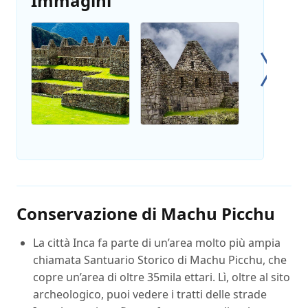
Immagini
Conservazione di Machu Picchu
La città Inca fa parte di un’area molto più ampia
chiamata Santuario Storico di Machu Picchu, che
copre un’area di oltre 35mila ettari. Lì, oltre al sito
archeologico, puoi vedere i tratti delle strade