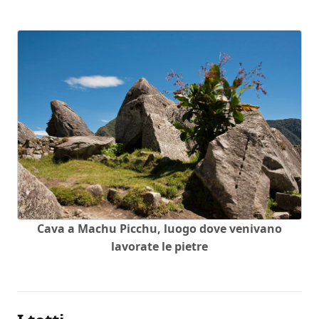
Cava a Machu Picchu, luogo dove venivano
lavorate le pietre