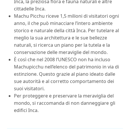
Inca, la preziosa flora e fauna naturali e altre
cittadelle Inca.
Machu Picchu riceve 1,5 milioni di visitatori ogni
anno, il che può minacciare l’intero ambiente
storico e naturale della città Inca. Per tutelare al
meglio la sua architettura e le sue bellezze
naturali, si ricerca un piano per la tutela e la
conservazione delle meraviglie del mondo.
È così che nel 2008 l’UNESCO non ha incluso
Machupicchu nell’elenco del patrimonio in via di
estinzione. Questo grazie al piano ideato dalle
sue autorità e al corretto comportamento dei
suoi visitatori.
Per proteggere e preservare la meraviglia del
mondo, si raccomanda di non danneggiare gli
edifici Inca.