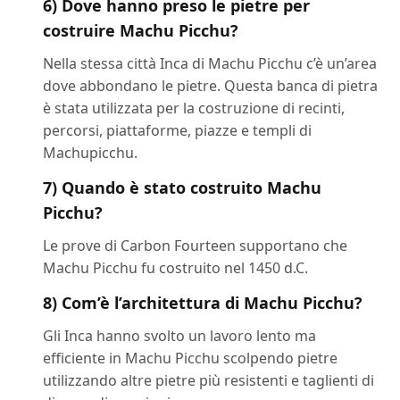
6) Dove hanno preso le pietre per
costruire Machu Picchu?
Nella stessa città Inca di Machu Picchu c’è un’area
dove abbondano le pietre. Questa banca di pietra
è stata utilizzata per la costruzione di recinti,
percorsi, piattaforme, piazze e templi di
Machupicchu.
7) Quando è stato costruito Machu
Picchu?
Le prove di Carbon Fourteen supportano che
Machu Picchu fu costruito nel 1450 d.C.
8) Com’è l’architettura di Machu Picchu?
Gli Inca hanno svolto un lavoro lento ma
efficiente in Machu Picchu scolpendo pietre
utilizzando altre pietre più resistenti e taglienti di