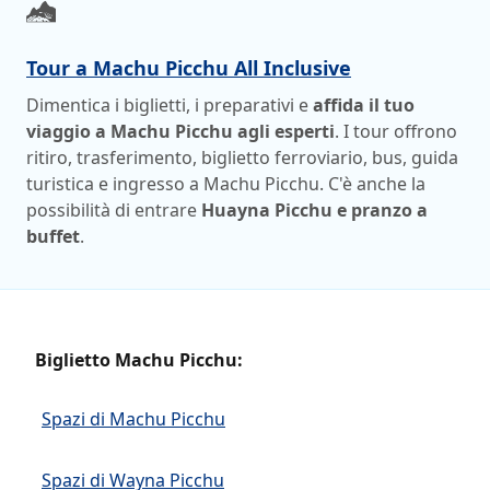
Tour a Machu Picchu All Inclusive
Dimentica i biglietti, i preparativi e
affida il tuo
viaggio a Machu Picchu agli esperti
. I tour offrono
ritiro, trasferimento, biglietto ferroviario, bus, guida
turistica e ingresso a Machu Picchu. C'è anche la
possibilità di entrare
Huayna Picchu e pranzo a
buffet
.
Biglietto Machu Picchu:
Spazi di Machu Picchu
Spazi di Wayna Picchu