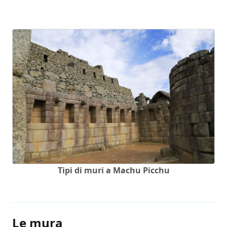
Tipi di muri a Machu Picchu
Le mura