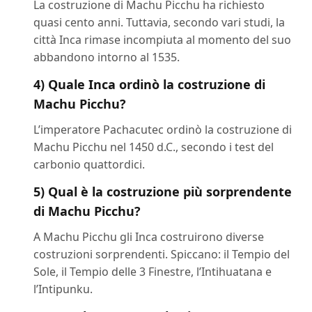
La costruzione di Machu Picchu ha richiesto
quasi cento anni. Tuttavia, secondo vari studi, la
città Inca rimase incompiuta al momento del suo
abbandono intorno al 1535.
4) Quale Inca ordinò la costruzione di
Machu Picchu?
L’imperatore Pachacutec ordinò la costruzione di
Machu Picchu nel 1450 d.C., secondo i test del
carbonio quattordici.
5) Qual è la costruzione più sorprendente
di Machu Picchu?
A Machu Picchu gli Inca costruirono diverse
costruzioni sorprendenti. Spiccano: il Tempio del
Sole, il Tempio delle 3 Finestre, l’Intihuatana e
l’Intipunku.