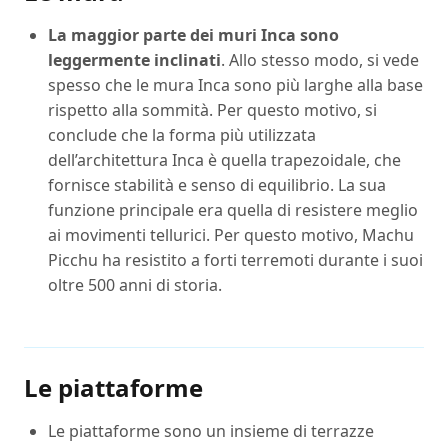
La maggior parte dei muri Inca sono
leggermente inclinati
. Allo stesso modo, si vede
spesso che le mura Inca sono più larghe alla base
rispetto alla sommità. Per questo motivo, si
conclude che la forma più utilizzata
dell’architettura Inca è quella trapezoidale, che
fornisce stabilità e senso di equilibrio. La sua
funzione principale era quella di resistere meglio
ai movimenti tellurici. Per questo motivo, Machu
Picchu ha resistito a forti terremoti durante i suoi
oltre 500 anni di storia.
Le piattaforme
Le piattaforme sono un insieme di terrazze