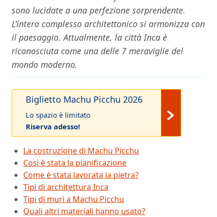
sono lucidate a una perfezione sorprendente.
L’intero complesso architettonico si armonizza con
il paesaggio. Attualmente, la città Inca è
riconosciuta come una delle 7 meraviglie del
mondo moderno.
Biglietto Machu Picchu 2026
Lo spazio è limitato
Riserva adesso!
La costruzione di Machu Picchu
Così è stata la pianificazione
Come è stata lavorata la pietra?
Tipi di architettura Inca
Tipi di muri a Machu Picchu
Quali altri materiali hanno usato?