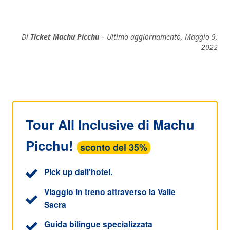
Di
Ticket Machu Picchu
– Ultimo aggiornamento, Maggio 9,
2022
Tour All Inclusive di Machu
Picchu!
sconto del 35%
Pick up dall'hotel.
Viaggio in treno attraverso la Valle
Sacra
Guida bilingue specializzata