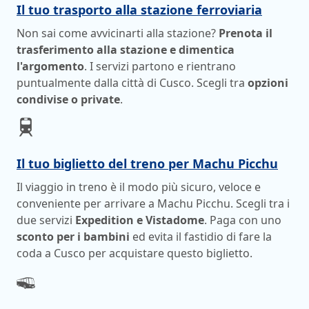
Il tuo trasporto alla stazione ferroviaria
Non sai come avvicinarti alla stazione?
Prenota il
trasferimento alla stazione e dimentica
l'argomento
. I servizi partono e rientrano
puntualmente dalla città di Cusco. Scegli tra
opzioni
condivise o private
.
Il tuo biglietto del treno per Machu Picchu
Il viaggio in treno è il modo più sicuro, veloce e
conveniente per arrivare a Machu Picchu. Scegli tra i
due servizi
Expedition e Vistadome
. Paga con uno
sconto per i bambini
ed evita il fastidio di fare la
coda a Cusco per acquistare questo biglietto.