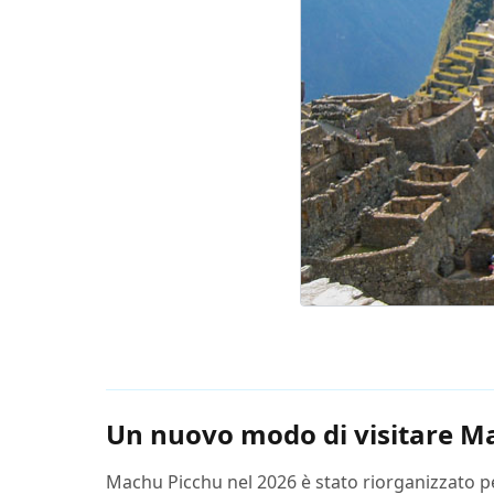
Un nuovo modo di visitare M
Machu Picchu nel 2026 è stato riorganizzato per