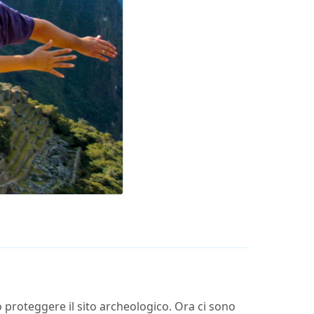
 proteggere il sito archeologico. Ora ci sono