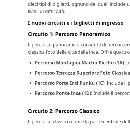
dieci tipi di biglietti, ognuno dei quali include
livelli di difficoltà.
I nuovi circuiti e i biglietti di ingresso
Circuito 1: Percorso Panoramico
Il percorso panoramico consente di percorrere 
classica foto della cittadella inca. Offre quattro 
Percorso Montagna Machu Picchu (1A)
: 
Percorso Terrazza Superiore Foto Classica
Percorso Porta Inti Punku (1C)
: Include il
Percorso Ponte Inca (1D)
: Include il perco
Circuito 2: Percorso Classico
Il percorso classico copre la parte centrale dell