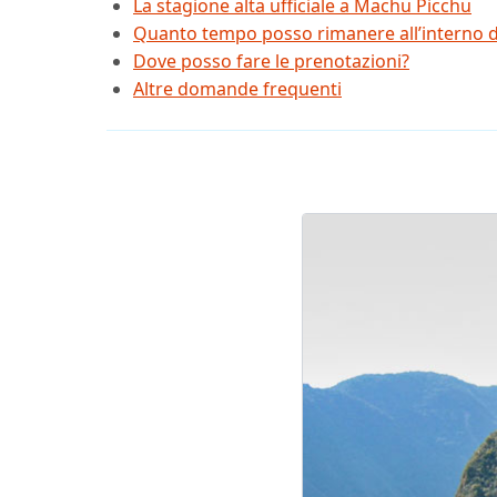
La stagione alta ufficiale a Machu Picchu
Quanto tempo posso rimanere all’interno 
Dove posso fare le prenotazioni?
Altre domande frequenti