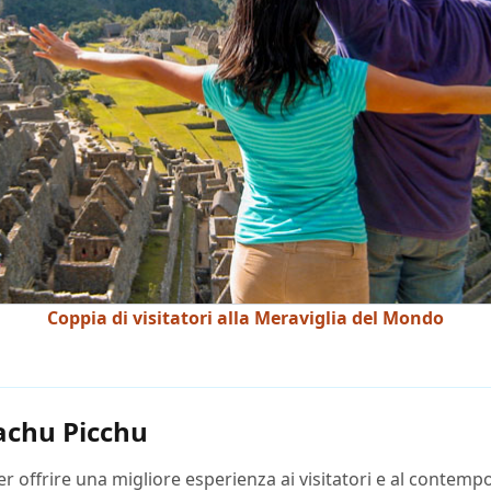
Coppia di visitatori alla Meraviglia del Mondo
achu Picchu
 offrire una migliore esperienza ai visitatori e al contempo