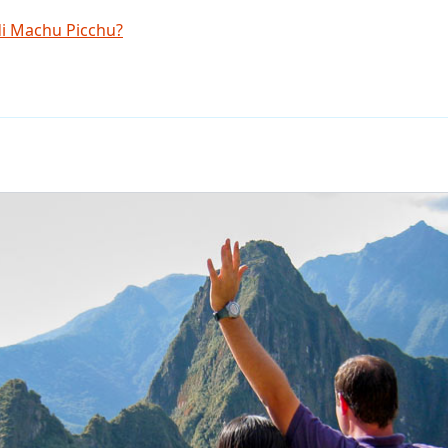
di Machu Picchu?