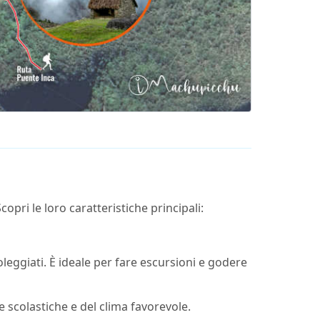
opri le loro caratteristiche principali:
leggiati. È ideale per fare escursioni e godere
e scolastiche e del clima favorevole.