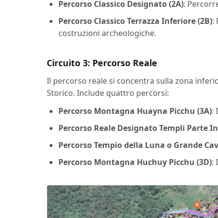
Percorso Classico Designato (2A)
: Percorr
Percorso Classico Terrazza Inferiore (2B)
:
costruzioni archeologiche.
Circuito 3: Percorso Reale
Il percorso reale si concentra sulla zona inferi
Storico. Include quattro percorsi:
Percorso Montagna Huayna Picchu (3A)
:
Percorso Reale Designato Templi Parte Inf
Percorso Tempio della Luna o Grande Cav
Percorso Montagna Huchuy Picchu (3D)
: