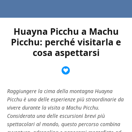
Huayna Picchu a Machu
Picchu: perché visitarla e
cosa aspettarsi
Raggiungere la cima della montagna Huayna
Picchu è una delle esperienze più straordinarie da
vivere durante la visita a Machu Picchu.
Considerata una delle escursioni brevi più
spettacolari al mondo, questo percorso combina