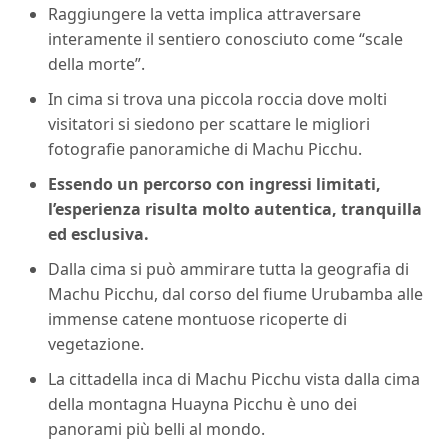
Raggiungere la vetta implica attraversare
interamente il sentiero conosciuto come “scale
della morte”.
In cima si trova una piccola roccia dove molti
visitatori si siedono per scattare le migliori
fotografie panoramiche di Machu Picchu.
Essendo un percorso con ingressi limitati,
l’esperienza risulta molto autentica, tranquilla
ed esclusiva.
Dalla cima si può ammirare tutta la geografia di
Machu Picchu, dal corso del fiume Urubamba alle
immense catene montuose ricoperte di
vegetazione.
La cittadella inca di Machu Picchu vista dalla cima
della montagna Huayna Picchu è uno dei
panorami più belli al mondo.