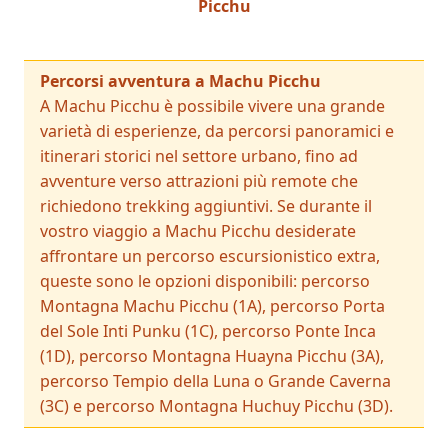
Picchu
Percorsi avventura a Machu Picchu
A Machu Picchu è possibile vivere una grande
varietà di esperienze, da percorsi panoramici e
itinerari storici nel settore urbano, fino ad
avventure verso attrazioni più remote che
richiedono trekking aggiuntivi. Se durante il
vostro viaggio a Machu Picchu desiderate
affrontare un percorso escursionistico extra,
queste sono le opzioni disponibili: percorso
Montagna Machu Picchu (1A), percorso Porta
del Sole Inti Punku (1C), percorso Ponte Inca
(1D), percorso Montagna Huayna Picchu (3A),
percorso Tempio della Luna o Grande Caverna
(3C) e percorso Montagna Huchuy Picchu (3D).