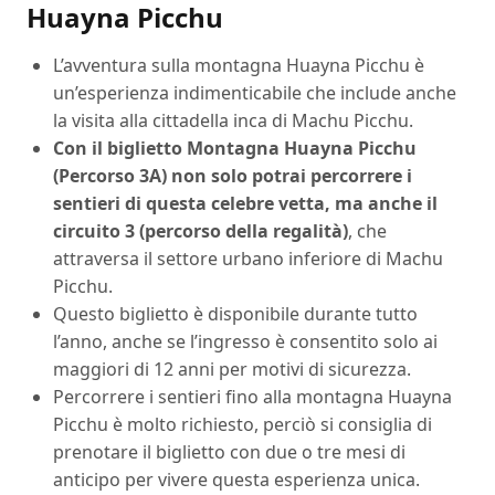
Huayna Picchu
L’avventura sulla montagna Huayna Picchu è
un’esperienza indimenticabile che include anche
la visita alla cittadella inca di Machu Picchu.
Con il biglietto Montagna Huayna Picchu
(Percorso 3A) non solo potrai percorrere i
sentieri di questa celebre vetta, ma anche il
circuito 3 (percorso della regalità)
, che
attraversa il settore urbano inferiore di Machu
Picchu.
Questo biglietto è disponibile durante tutto
l’anno, anche se l’ingresso è consentito solo ai
maggiori di 12 anni per motivi di sicurezza.
Percorrere i sentieri fino alla montagna Huayna
Picchu è molto richiesto, perciò si consiglia di
prenotare il biglietto con due o tre mesi di
anticipo per vivere questa esperienza unica.