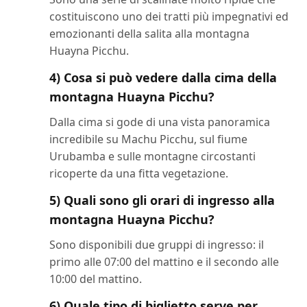
costituiscono uno dei tratti più impegnativi ed
emozionanti della salita alla montagna
Huayna Picchu.
4) Cosa si può vedere dalla cima della
montagna Huayna Picchu?
Dalla cima si gode di una vista panoramica
incredibile su Machu Picchu, sul fiume
Urubamba e sulle montagne circostanti
ricoperte da una fitta vegetazione.
5) Quali sono gli orari di ingresso alla
montagna Huayna Picchu?
Sono disponibili due gruppi di ingresso: il
primo alle 07:00 del mattino e il secondo alle
10:00 del mattino.
6) Quale tipo di biglietto serve per