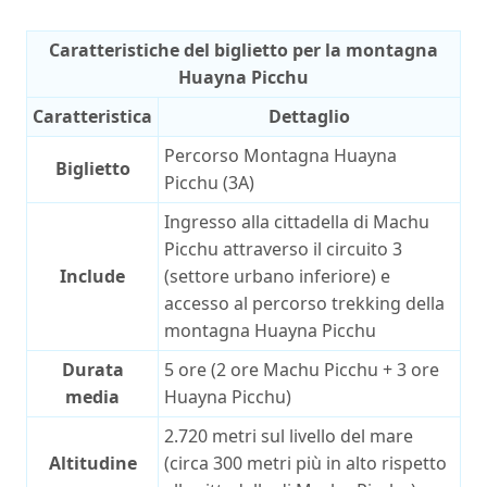
Caratteristiche del biglietto per la montagna
Huayna Picchu
Caratteristica
Dettaglio
Percorso Montagna Huayna
Biglietto
Picchu (3A)
Ingresso alla cittadella di Machu
Picchu attraverso il circuito 3
Include
(settore urbano inferiore) e
accesso al percorso trekking della
montagna Huayna Picchu
Durata
5 ore (2 ore Machu Picchu + 3 ore
media
Huayna Picchu)
2.720 metri sul livello del mare
Altitudine
(circa 300 metri più in alto rispetto