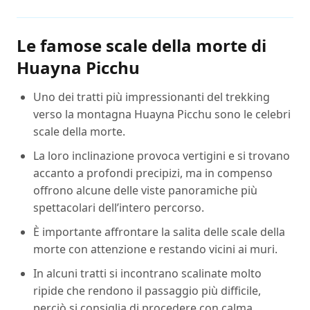
Le famose scale della morte di
Huayna Picchu
Uno dei tratti più impressionanti del trekking
verso la montagna Huayna Picchu sono le celebri
scale della morte.
La loro inclinazione provoca vertigini e si trovano
accanto a profondi precipizi, ma in compenso
offrono alcune delle viste panoramiche più
spettacolari dell’intero percorso.
È importante affrontare la salita delle scale della
morte con attenzione e restando vicini ai muri.
In alcuni tratti si incontrano scalinate molto
ripide che rendono il passaggio più difficile,
perciò si consiglia di procedere con calma.