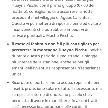
Huayna Picchu con il primo gruppo (07:00 del
mattino), consigliamo di trascorrere la notte
precedente nel villaggio di Aguas Calientes.
Questo vi permetterà di riposare bene ed evitare
inconvenienti che potrebbero impedirvi di
arrivare puntuali a Machu Picchu.
Il mese di febbraio non è il più consigliato per
percorrere la montagna Huayna Picchu
, poiché
durante questo periodo si registrano le piogge
più intense della stagione, anche se per gli
amanti dell’avventura rappresenta un’esperienza
unica.
Ricordate di portare molta acqua, repellente per
insetti, protezione solare e tutto il necessario, ma
sempre all’interno di uno zaino piccolo che vi
permetta di avere le mani libere. In alcuni tratti
sarà necessario aggrapparsi alle corde di