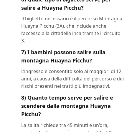
salire a Huayna Picchu?
Il biglietto necessario è il percorso Montagna
Huayna Picchu (3A), che include anche
l’accesso alla cittadella inca tramite il circuito
3.
7) I bambini possono salire sulla
montagna Huayna Picchu?
L’ingresso è consentito solo ai maggiori di 12
anni, a causa della difficoltà del percorso e dei
rischi presenti nei tratti più impegnativi.
8) Quanto tempo serve per salire e
scendere dalla montagna Huayna
Picchu?
La salita richiede tra 45 minuti e un’ora,