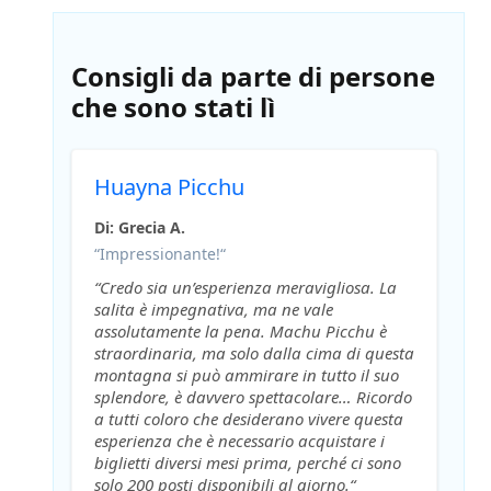
Consigli da parte di persone
che sono stati lì
Huayna Picchu
Di: Grecia A.
“Impressionante!“
“Credo sia un’esperienza meravigliosa. La
salita è impegnativa, ma ne vale
assolutamente la pena. Machu Picchu è
straordinaria, ma solo dalla cima di questa
montagna si può ammirare in tutto il suo
splendore, è davvero spettacolare… Ricordo
a tutti coloro che desiderano vivere questa
esperienza che è necessario acquistare i
biglietti diversi mesi prima, perché ci sono
solo 200 posti disponibili al giorno.“