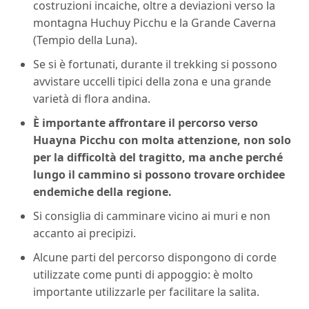
costruzioni incaiche, oltre a deviazioni verso la
montagna Huchuy Picchu e la Grande Caverna
(Tempio della Luna).
Se si è fortunati, durante il trekking si possono
avvistare uccelli tipici della zona e una grande
varietà di flora andina.
È importante affrontare il percorso verso
Huayna Picchu con molta attenzione, non solo
per la difficoltà del tragitto, ma anche perché
lungo il cammino si possono trovare orchidee
endemiche della regione.
Si consiglia di camminare vicino ai muri e non
accanto ai precipizi.
Alcune parti del percorso dispongono di corde
utilizzate come punti di appoggio: è molto
importante utilizzarle per facilitare la salita.