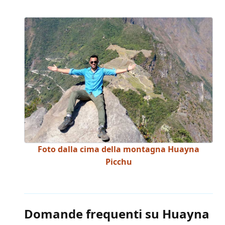
Foto dalla cima della montagna Huayna
Picchu
Domande frequenti su Huayna