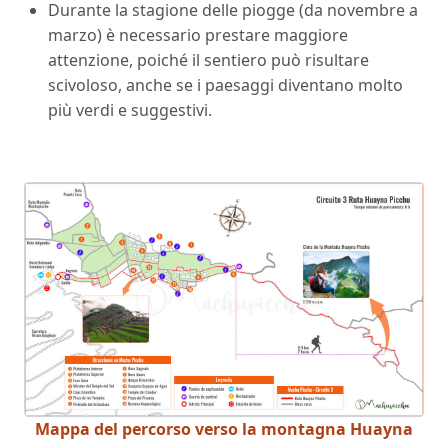
Durante la stagione delle piogge (da novembre a
marzo) è necessario prestare maggiore
attenzione, poiché il sentiero può risultare
scivoloso, anche se i paesaggi diventano molto
più verdi e suggestivi.
Mappa del percorso verso la montagna Huayna