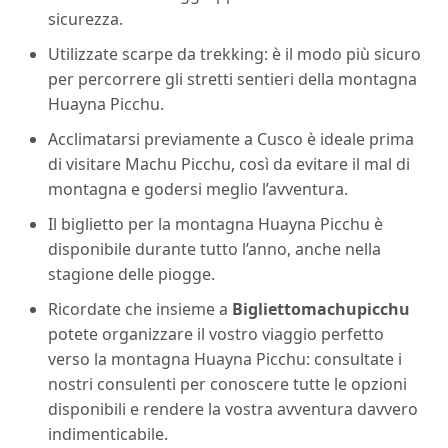
sicurezza.
Utilizzate scarpe da trekking: è il modo più sicuro
per percorrere gli stretti sentieri della montagna
Huayna Picchu.
Acclimatarsi previamente a Cusco è ideale prima
di visitare Machu Picchu, così da evitare il mal di
montagna e godersi meglio l’avventura.
Il biglietto per la montagna Huayna Picchu è
disponibile durante tutto l’anno, anche nella
stagione delle piogge.
Ricordate che insieme a
Bigliettomachupicchu
potete organizzare il vostro viaggio perfetto
verso la montagna Huayna Picchu: consultate i
nostri consulenti per conoscere tutte le opzioni
disponibili e rendere la vostra avventura davvero
indimenticabile.