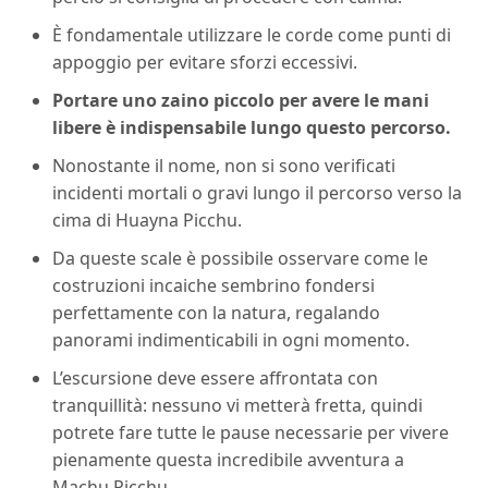
È fondamentale utilizzare le corde come punti di
appoggio per evitare sforzi eccessivi.
Portare uno zaino piccolo per avere le mani
libere è indispensabile lungo questo percorso.
Nonostante il nome, non si sono verificati
incidenti mortali o gravi lungo il percorso verso la
cima di Huayna Picchu.
Da queste scale è possibile osservare come le
costruzioni incaiche sembrino fondersi
perfettamente con la natura, regalando
panorami indimenticabili in ogni momento.
L’escursione deve essere affrontata con
tranquillità: nessuno vi metterà fretta, quindi
potrete fare tutte le pause necessarie per vivere
pienamente questa incredibile avventura a
Machu Picchu.