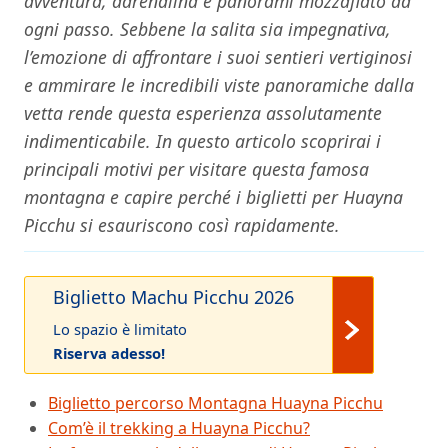
avventura, adrenalina e panorami mozzafiato ad
ogni passo. Sebbene la salita sia impegnativa,
l’emozione di affrontare i suoi sentieri vertiginosi
e ammirare le incredibili viste panoramiche dalla
vetta rende questa esperienza assolutamente
indimenticabile. In questo articolo scoprirai i
principali motivi per visitare questa famosa
montagna e capire perché i biglietti per Huayna
Picchu si esauriscono così rapidamente.
Biglietto Machu Picchu 2026
Lo spazio è limitato
Riserva adesso!
Biglietto percorso Montagna Huayna Picchu
Com’è il trekking a Huayna Picchu?