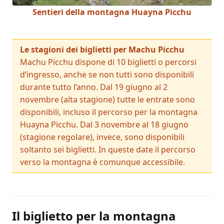
Sentieri della montagna Huayna Picchu
Le stagioni dei biglietti per Machu Picchu
Machu Picchu dispone di 10 biglietti o percorsi
d’ingresso, anche se non tutti sono disponibili
durante tutto l’anno. Dal 19 giugno al 2
novembre (alta stagione) tutte le entrate sono
disponibili, incluso il percorso per la montagna
Huayna Picchu. Dal 3 novembre al 18 giugno
(stagione regolare), invece, sono disponibili
soltanto sei biglietti. In queste date il percorso
verso la montagna è comunque accessibile.
Il biglietto per la montagna