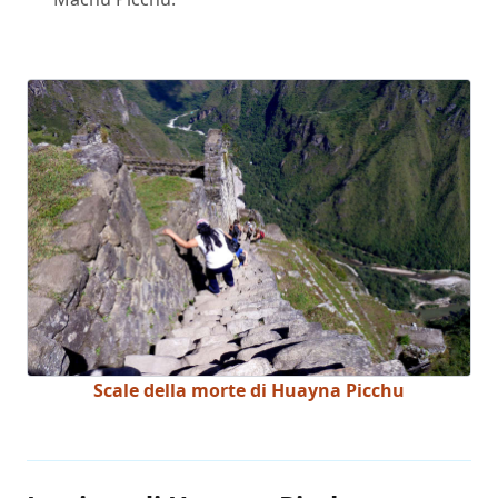
Scale della morte di Huayna Picchu