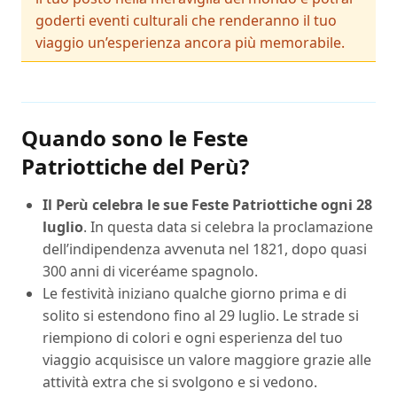
goderti eventi culturali che renderanno il tuo
viaggio un’esperienza ancora più memorabile.
Quando sono le Feste
Patriottiche del Perù?
Il Perù celebra le sue Feste Patriottiche ogni 28
luglio
. In questa data si celebra la proclamazione
dell’indipendenza avvenuta nel 1821, dopo quasi
300 anni di viceréame spagnolo.
Le festività iniziano qualche giorno prima e di
solito si estendono fino al 29 luglio. Le strade si
riempiono di colori e ogni esperienza del tuo
viaggio acquisisce un valore maggiore grazie alle
attività extra che si svolgono e si vedono.