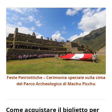
Feste Patriottiche – Cerimonia speciale sulla cima
del Parco Archeologico di Machu Picchu
Come acquistare il biglietto per