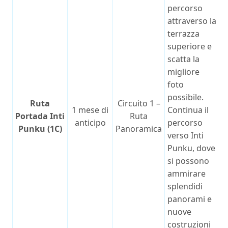
percorso
attraverso la
terrazza
superiore e
scatta la
migliore
foto
possibile.
Ruta
Circuito 1 –
1 mese di
Continua il
Portada Inti
Ruta
anticipo
percorso
Punku (1C)
Panoramica
verso Inti
Punku, dove
si possono
ammirare
splendidi
panorami e
nuove
costruzioni