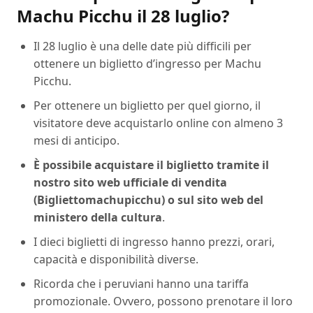
Machu Picchu il 28 luglio?
Il 28 luglio è una delle date più difficili per
ottenere un biglietto d’ingresso per Machu
Picchu.
Per ottenere un biglietto per quel giorno, il
visitatore deve acquistarlo online con almeno 3
mesi di anticipo.
È possibile acquistare il biglietto tramite il
nostro sito web ufficiale di vendita
(Bigliettomachupicchu) o sul sito web del
ministero della cultura
.
I dieci biglietti di ingresso hanno prezzi, orari,
capacità e disponibilità diverse.
Ricorda che i peruviani hanno una tariffa
promozionale. Ovvero, possono prenotare il loro