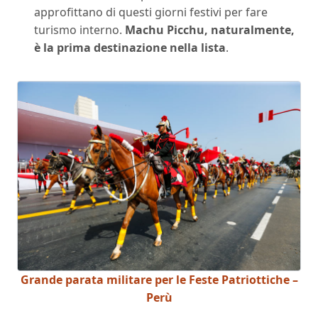
approfittano di questi giorni festivi per fare
turismo interno.
Machu Picchu, naturalmente,
è la prima destinazione nella lista
.
Grande parata militare per le Feste Patriottiche –
Perù