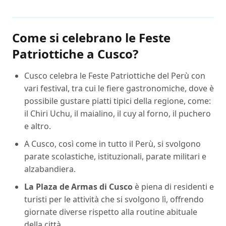
Come si celebrano le Feste
Patriottiche a Cusco?
Cusco celebra le Feste Patriottiche del Perù con
vari festival, tra cui le fiere gastronomiche, dove è
possibile gustare piatti tipici della regione, come:
il Chiri Uchu, il maialino, il cuy al forno, il puchero
e altro.
A Cusco, così come in tutto il Perù, si svolgono
parate scolastiche, istituzionali, parate militari e
alzabandiera.
La Plaza de Armas di Cusco
è piena di residenti e
turisti per le attività che si svolgono lì, offrendo
giornate diverse rispetto alla routine abituale
della città.