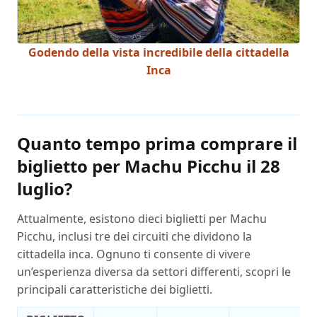
Godendo della vista incredibile della cittadella
Inca
Quanto tempo prima comprare il
biglietto per Machu Picchu il 28
luglio?
Attualmente, esistono dieci biglietti per Machu
Picchu, inclusi tre dei circuiti che dividono la
cittadella inca. Ognuno ti consente di vivere
un’esperienza diversa da settori differenti, scopri le
principali caratteristiche dei biglietti.