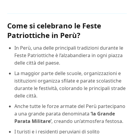
Come si celebrano le Feste
Patriottiche in Perù?
In Perù, una delle principali tradizioni durante le
Feste Patriottiche è l’alzabandiera in ogni piazza
delle città del paese.
La maggior parte delle scuole, organizzazioni e
istituzioni organizza sfilate e parate scolastiche
durante le festività, colorando le principali strade
delle città.
Anche tutte le forze armate del Perù partecipano
a una grande parata denominata
‘la Grande
Parata Militare’
, creando un’atmosfera festosa.
I turisti e i residenti peruviani di solito