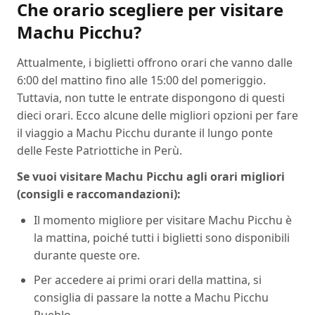
Che orario scegliere per visitare
Machu Picchu?
Attualmente, i biglietti offrono orari che vanno dalle
6:00 del mattino fino alle 15:00 del pomeriggio.
Tuttavia, non tutte le entrate dispongono di questi
dieci orari. Ecco alcune delle migliori opzioni per fare
il viaggio a Machu Picchu durante il lungo ponte
delle Feste Patriottiche in Perù.
Se vuoi visitare Machu Picchu agli orari migliori
(consigli e raccomandazioni):
Il momento migliore per visitare Machu Picchu è
la mattina, poiché tutti i biglietti sono disponibili
durante queste ore.
Per accedere ai primi orari della mattina, si
consiglia di passare la notte a Machu Picchu