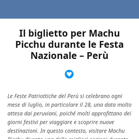
Il biglietto per Machu
Picchu durante le Festa
Nazionale – Perù
Le Feste Patriottiche del Perù si celebrano ogni
mese di luglio, in particolare il 28, una data molto
attesa dai peruviani, poiché molti approfittano dei
giorni festivi per viaggiare e scoprire nuove
destinazioni. In questo contesto, visitare Machu