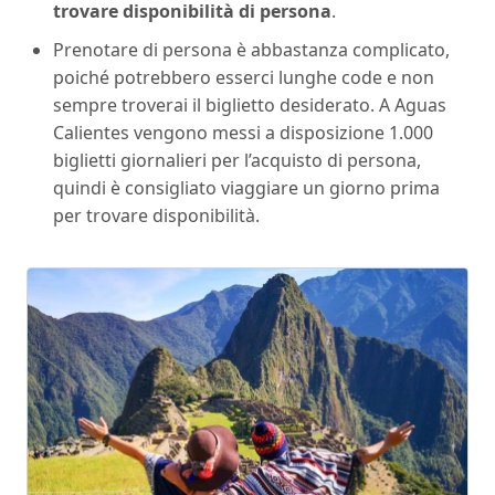
trovare disponibilità di persona
.
Prenotare di persona è abbastanza complicato,
poiché potrebbero esserci lunghe code e non
sempre troverai il biglietto desiderato. A Aguas
Calientes vengono messi a disposizione 1.000
biglietti giornalieri per l’acquisto di persona,
quindi è consigliato viaggiare un giorno prima
per trovare disponibilità.