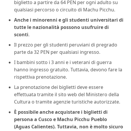
biglietto a partire da 64 PEN per ogni adulto su
qualsiasi percorso o circuito di Machu Picchu.
Anche i minorenni e gli studenti universitari di
tutte le nazionalità possono usufruire di
sconti
.
Il prezzo per gli studenti peruviani di pregrado
parte da 32 PEN per qualsiasi ingresso.
I bambini sotto i 3 anni e i veterani di guerra
hanno ingresso gratuito. Tuttavia, devono fare la
rispettiva prenotazione.
La prenotazione dei biglietti deve essere
effettuata tramite il sito web del Ministero della
Cultura o tramite agenzie turistiche autorizzate.
È possibile anche acquistare i biglietti di
persona a Cusco e Machu Picchu Pueblo
(Aguas Calientes). Tuttavia, non è molto sicuro