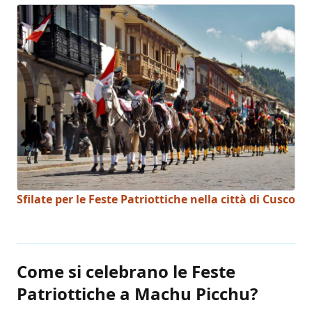
Sfilate per le Feste Patriottiche nella città di Cusco
Come si celebrano le Feste
Patriottiche a Machu Picchu?